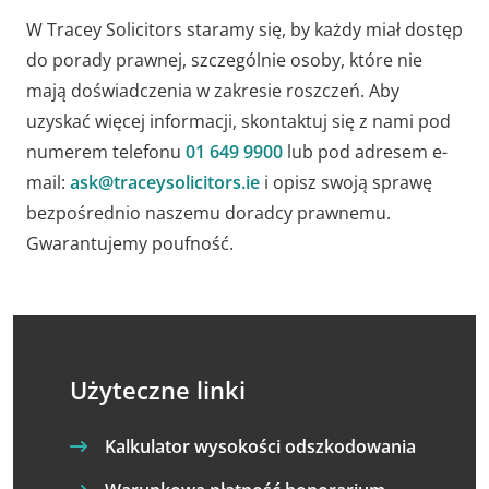
W Tracey Solicitors staramy się, by każdy miał dostęp
do porady prawnej, szczególnie osoby, które nie
mają doświadczenia w zakresie roszczeń. Aby
uzyskać więcej informacji, skontaktuj się z nami pod
numerem telefonu
01 649 9900
lub pod adresem e-
mail:
ask@traceysolicitors.ie
i opisz swoją sprawę
bezpośrednio naszemu doradcy prawnemu.
Gwarantujemy poufność.
Użyteczne linki
Kalkulator wysokości odszkodowania