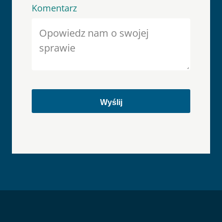
Komentarz