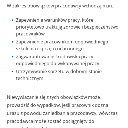
W zakres obowiązków pracodawcy wchodzą m.in.:
Zapewnienie warunków pracy, które
priorytetowo traktują zdrowie i bezpieczeństwo
pracowników
Zapewnienie pracownikom odpowiedniego
szkolenia i sprzętu ochronnego
Zagwarantowanie środowiska pracy
odpowiedniego do wykonywanej pracy
Utrzymywanie sprzętu w dobrym stanie
technicznym
Niewywiązanie się z tych obowiązków może
prowadzić do wypadków. Jeśli pracownik dozna
urazu z powodu zaniedbania pracodawcy, wówczas
pracodawca może zostać pociągnięty do