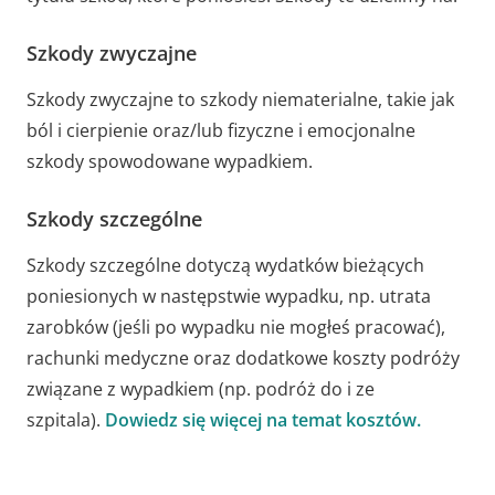
Szkody zwyczajne
Szkody zwyczajne to szkody niematerialne, takie jak
ból i cierpienie oraz/lub fizyczne i emocjonalne
szkody spowodowane wypadkiem.
Szkody szczególne
Szkody szczególne dotyczą wydatków bieżących
poniesionych w następstwie wypadku, np. utrata
zarobków (jeśli po wypadku nie mogłeś pracować),
rachunki medyczne oraz dodatkowe koszty podróży
związane z wypadkiem (np. podróż do i ze
szpitala).
Dowiedz się więcej na temat kosztów.