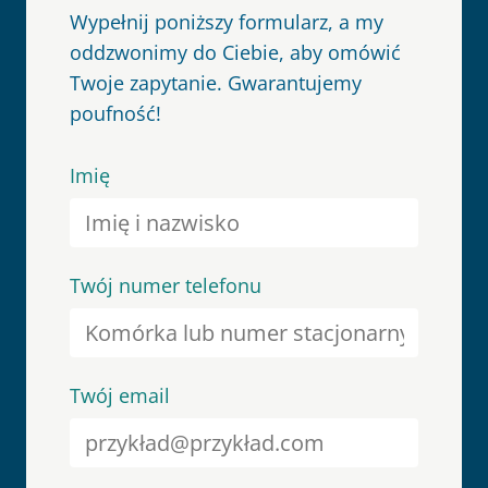
Wypełnij poniższy formularz, a my
oddzwonimy do Ciebie, aby omówić
Twoje zapytanie. Gwarantujemy
poufność!
Imię
Twój numer telefonu
Twój email