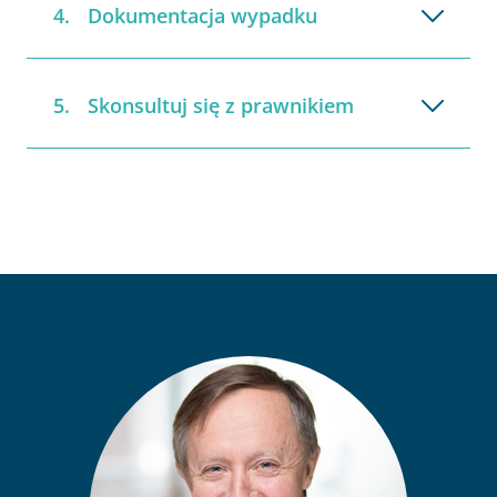
Dokumentacja wypadku
Skonsultuj się z prawnikiem