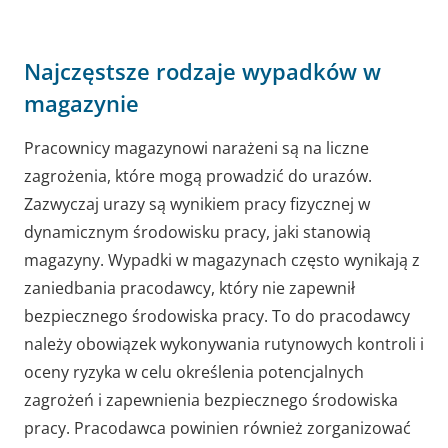
Najczęstsze rodzaje wypadków w
magazynie
Pracownicy magazynowi narażeni są na liczne
zagrożenia, które mogą prowadzić do urazów.
Zazwyczaj urazy są wynikiem pracy fizycznej w
dynamicznym środowisku pracy, jaki stanowią
magazyny. Wypadki w magazynach często wynikają z
zaniedbania pracodawcy, który nie zapewnił
bezpiecznego środowiska pracy. To do pracodawcy
należy obowiązek wykonywania rutynowych kontroli i
oceny ryzyka w celu określenia potencjalnych
zagrożeń i zapewnienia bezpiecznego środowiska
pracy. Pracodawca powinien również zorganizować