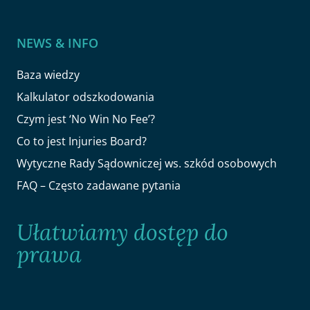
NEWS & INFO
Baza wiedzy
Kalkulator odszkodowania
Czym jest ‘No Win No Fee’?
Co to jest Injuries Board?
Wytyczne Rady Sądowniczej ws. szkód osobowych
FAQ – Często zadawane pytania
Ułatwiamy dostęp do
prawa