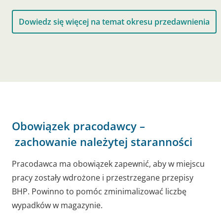
Dowiedz się więcej na temat okresu przedawnienia
Obowiązek pracodawcy –
zachowanie należytej staranności
Pracodawca ma obowiązek zapewnić, aby w miejscu
pracy zostały wdrożone i przestrzegane przepisy
BHP. Powinno to pomóc zminimalizować liczbę
wypadków w magazynie.