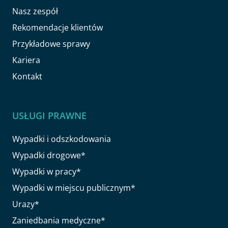
Nasz zespół
Rekomendacje klientów
Przykładowe sprawy
Kariera
Kontakt
USŁUGI PRAWNE
Wypadki i odszkodowania
Wypadki drogowe*
Wypadki w pracy*
Wypadki w miejscu publicznym*
Urazy*
Zaniedbania medyczne*