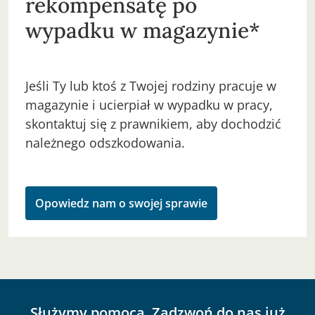
rekompensatę po
wypadku w magazynie*
Jeśli Ty lub ktoś z Twojej rodziny pracuje w
magazynie i ucierpiał w wypadku w pracy,
skontaktuj się z prawnikiem, aby dochodzić
należnego odszkodowania.
Opowiedz nam o swojej sprawie
Służymy pomocą. Zadzwoń do nas już