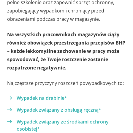
pełne szkolenie oraz zapewnić sprzęt ochronny,
zapobiegający wypadkom i chroniący przed
obrażeniami podczas pracy w magazynie.
Na wszystkich pracownikach magazynów ciąży
również obowiązek przestrzegania przepisów BHP
– każde lekkomyślne zachowanie w pracy może
spowodować, że Twoje roszczenie zostanie
rozpatrzone negatywnie.
Najczęstsze przyczyny roszczeń powypadkowych to:
Wypadek na drabinie*
Wypadek związany z obsługą ręczną*
Wypadek związany ze środkami ochrony
osobistej*