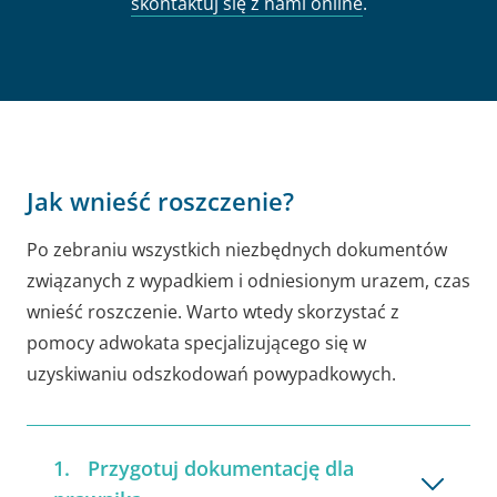
skontaktuj się z nami online
.
Jak wnieść roszczenie?
Po zebraniu wszystkich niezbędnych dokumentów
związanych z wypadkiem i odniesionym urazem, czas
wnieść roszczenie. Warto wtedy skorzystać z
pomocy adwokata specjalizującego się w
uzyskiwaniu odszkodowań powypadkowych.
Przygotuj dokumentację dla