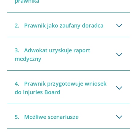
prawnika
Prawnik jako zaufany doradca
Adwokat uzyskuje raport
medyczny
Prawnik przygotowuje wniosek
do Injuries Board
Możliwe scenariusze