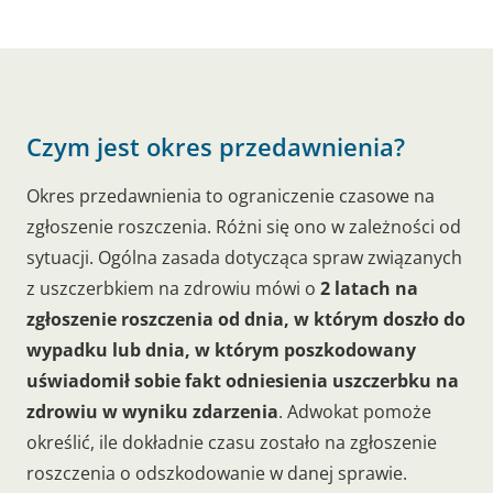
Czym jest okres przedawnienia?
Okres przedawnienia to ograniczenie czasowe na
zgłoszenie roszczenia. Różni się ono w zależności od
sytuacji. Ogólna zasada dotycząca spraw związanych
z uszczerbkiem na zdrowiu mówi o
2 latach na
zgłoszenie roszczenia od dnia, w którym doszło do
wypadku lub dnia, w którym poszkodowany
uświadomił sobie fakt odniesienia uszczerbku na
zdrowiu w wyniku zdarzenia
. Adwokat pomoże
określić, ile dokładnie czasu zostało na zgłoszenie
roszczenia o odszkodowanie w danej sprawie.