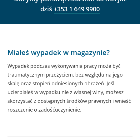
dziś
+353 1 649 9900
Miałeś wypadek w magazynie?
Wypadek podczas wykonywania pracy może być
traumatycznym przeżyciem, bez względu na jego
skalę oraz stopień odniesionych obrażeń. Jeśli
ucierpiałeś w wypadku nie z własnej winy, możesz
skorzystać z dostępnych środków prawnych i wnieść
roszczenie o zadośćuczynienie.