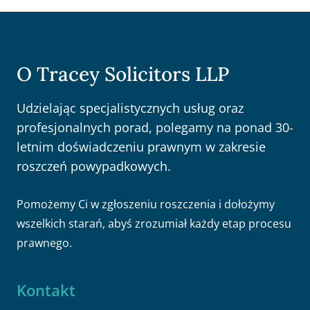
O Tracey Solicitors LLP
Udzielając specjalistycznych usług oraz
profesjonalnych porad, polegamy na ponad 30-
letnim doświadczeniu prawnym w zakresie
roszczeń powypadkowych.
Pomożemy Ci w zgłoszeniu roszczenia i dołożymy
wszelkich starań, abyś zrozumiał każdy etap procesu
prawnego.
Kontakt