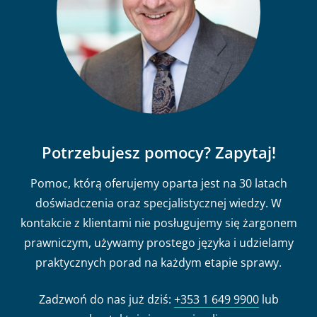
Potrzebujesz pomocy? Zapytaj!
Pomoc, którą oferujemy oparta jest na 30 latach
doświadczenia oraz specjalistycznej wiedzy. W
kontakcie z klientami nie posługujemy się żargonem
prawniczym, używamy prostego języka i udzielamy
praktycznych porad na każdym etapie sprawy.
Zadzwoń do nas już dziś:
+353 1 649 9900
lub