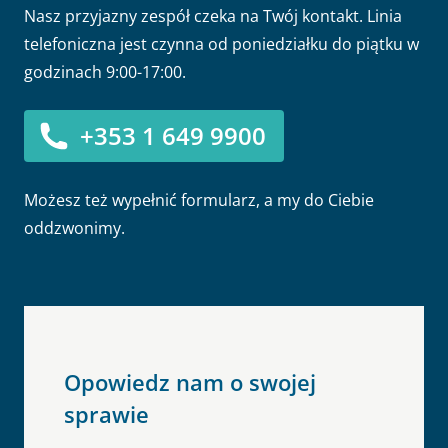
Nasz przyjazny zespół czeka na Twój kontakt. Linia
telefoniczna jest czynna od poniedziałku do piątku w
godzinach 9:00-17:00.
+353 1 649 9900
Możesz też wypełnić formularz, a my do Ciebie
oddzwonimy.
Opowiedz nam o swojej
sprawie