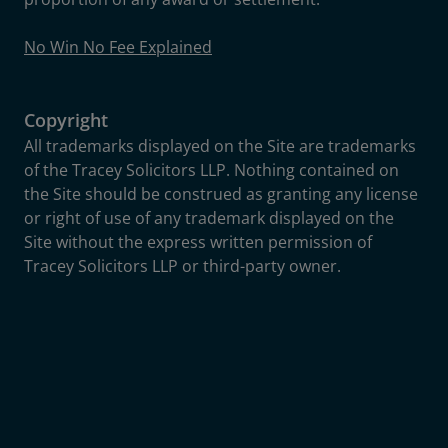
No Win No Fee Explained
Copyright
All trademarks displayed on the Site are trademarks
of the Tracey Solicitors LLP. Nothing contained on
the Site should be construed as granting any license
or right of use of any trademark displayed on the
Site without the express written permission of
Tracey Solicitors LLP or third-party owner.