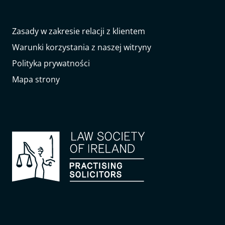
Zasady w zakresie relacji z klientem
Warunki korzystania z naszej witryny
Polityka prywatności
Mapa strony