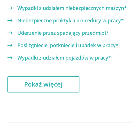
Wypadki z udziałem niebezpiecznych maszyn*
Niebezpieczne praktyki i procedury w pracy*
Uderzenie przez spadający przedmiot*
Poślizgnięcie, potknięcie i upadek w pracy*
Wypadki z udziałem pojazdów w pracy*
Pokaż więcej