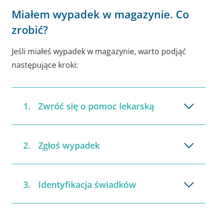
Miałem wypadek w magazynie. Co
zrobić?
Jeśli miałeś wypadek w magazynie, warto podjąć
następujące kroki:
Zwróć się o pomoc lekarską
Zgłoś wypadek
Identyfikacja świadków