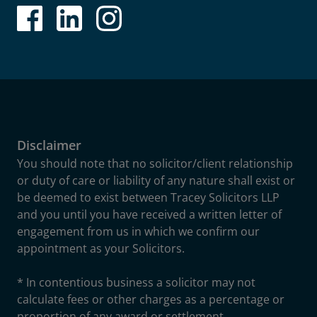
Disclaimer
You should note that no solicitor/client relationship
or duty of care or liability of any nature shall exist or
be deemed to exist between Tracey Solicitors LLP
and you until you have received a written letter of
engagement from us in which we confirm our
appointment as your Solicitors.
* In contentious business a solicitor may not
calculate fees or other charges as a percentage or
proportion of any award or settlement.