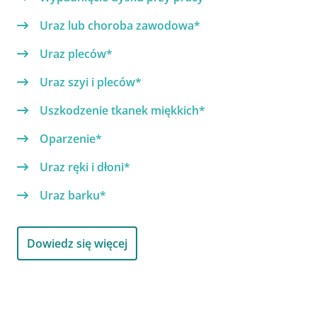
Uraz lub choroba zawodowa*
Uraz pleców*
Uraz szyi i pleców*
Uszkodzenie tkanek miękkich*
Oparzenie*
Uraz ręki i dłoni*
Uraz barku*
Dowiedz się więcej