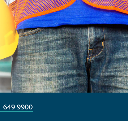
1 649 9900