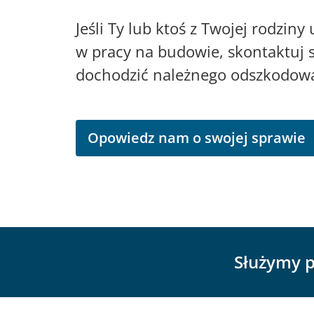
Jeśli Ty lub ktoś z Twojej rodzin
w pracy na budowie, skontaktuj s
dochodzić należnego odszkodowa
Opowiedz nam o swojej sprawie
Służymy p