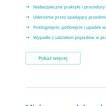
Niebezpieczne praktyki i procedury
Uderzenie przez spadający przedmi
Poślizgnięcie, potknięcie i upadek 
Wypadki z udziałem pojazdów w pr
Pokaż więcej