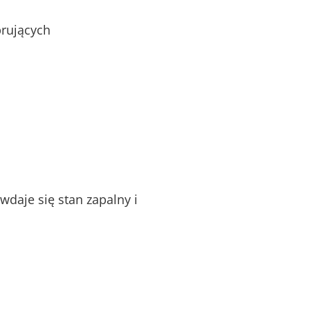
rujących
daje się stan zapalny i