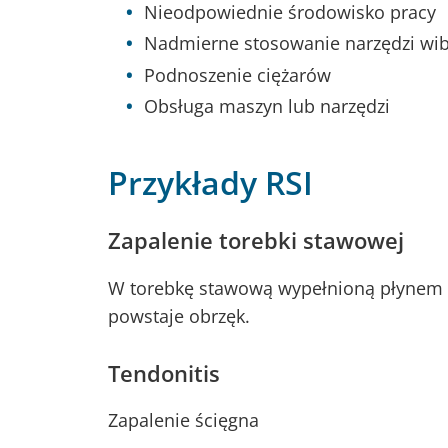
Nieodpowiednie środowisko pracy
Nadmierne stosowanie narzędzi wib
Podnoszenie ciężarów
Obsługa maszyn lub narzędzi
Przykłady RSI
Zapalenie torebki stawowej
W torebkę stawową wypełnioną płynem w
powstaje obrzęk.
Tendonitis
Zapalenie ścięgna