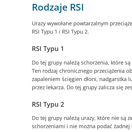
Rodzaje RSI
Urazy wywołane powtarzalnym przeciążen
RSI Typu 1 i RSI Typu 2.
RSI Typu 1
Do tej grupy należą schorzenia, które s
Ten rodzaj chronicznego przeciążenia ob
zapaleniem ścięgien dłoni, nadgarstka l
przez lekarza. Do tej grupy zalicza się ze
RSI Typu 2
Do tej grupy należą urazy, które nie są
schorzeniami i nie można podać żadnej 