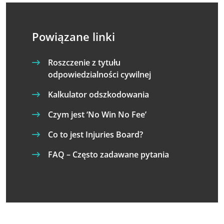
Powiązane linki
Roszczenie z tytułu
odpowiedzialności cywilnej
Kalkulator odszkodowania
Czym jest ‘No Win No Fee’
Co to jest Injuries Board?
FAQ – Często zadawane pytania