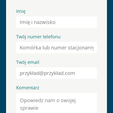
Imię
Twój numer telefonu
Twój email
Komentarz