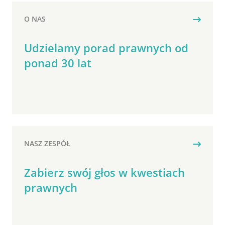
O NAS
Udzielamy porad prawnych od
ponad 30 lat
NASZ ZESPÓŁ
Zabierz swój głos w kwestiach
prawnych