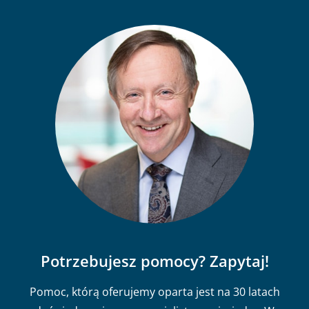
Potrzebujesz pomocy? Zapytaj!
Pomoc, którą oferujemy oparta jest na 30 latach