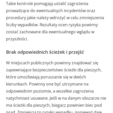
Takie kontrole pomagają ustalić zagrożenia
prowadzące do ewentualnych incydentów oraz
procedury jakie należy wdrożyć w celu zmniejszenia
liczby wypadków. Rezultaty ocen ryzyka powinny
zostać zachowane dla ewentualnego wglądu w
przyszłości.
Brak odpowiednich ścieżek i przejść
W miejscach publicznych powinny znajdować się
zapewniające bezpieczeństwo ścieżki dla pieszych,
które umożliwiają poruszanie się w dwóch
kierunkach. Powinny one być utrzymane na
odpowiednim poziomie, a wszelkie zagrożenia
natychmiast usuwane. Jeśli w na danym obszarze nie
ma ścieżki dla pieszych, biegacz powinien biec pod
prąd. Zmniejsza to ryzyko wypadku, ponieważ daje