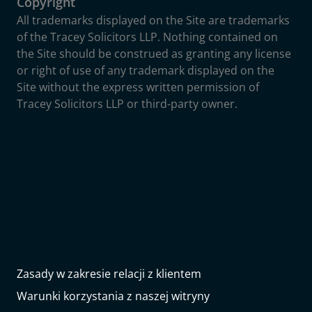
Copyright
All trademarks displayed on the Site are trademarks
of the Tracey Solicitors LLP. Nothing contained on
the Site should be construed as granting any license
or right of use of any trademark displayed on the
Site without the express written permission of
Tracey Solicitors LLP or third-party owner.
Zasady w zakresie relacji z klientem
Warunki korzystania z naszej witryny