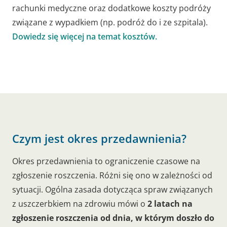
rachunki medyczne oraz dodatkowe koszty podróży
związane z wypadkiem (np. podróż do i ze szpitala).
Dowiedz się więcej na temat kosztów.
Czym jest okres przedawnienia?
Okres przedawnienia to ograniczenie czasowe na
zgłoszenie roszczenia. Różni się ono w zależności od
sytuacji. Ogólna zasada dotycząca spraw związanych
z uszczerbkiem na zdrowiu mówi o
2 latach na
zgłoszenie roszczenia od dnia, w którym doszło do