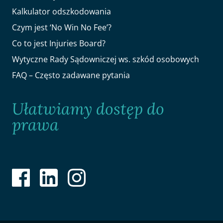
Kalkulator odszkodowania
Czym jest ‘No Win No Fee’?
Co to jest Injuries Board?
Wytyczne Rady Sądowniczej ws. szkód osobowych
FAQ – Często zadawane pytania
Ułatwiamy dostęp do
prawa