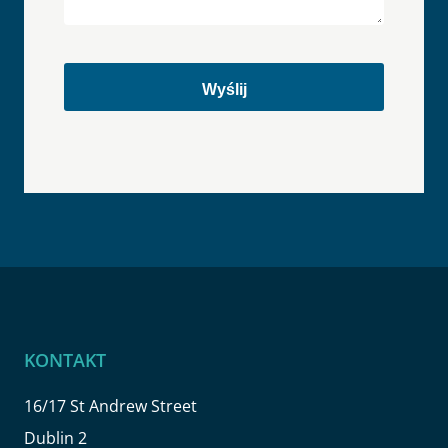
KONTAKT
16/17 St Andrew Street
Dublin 2