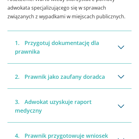
adwokata specjalizującego się w sprawach
związanych z wypadkami w miejscach publicznych.
Przygotuj dokumentację dla
prawnika
Prawnik jako zaufany doradca
Adwokat uzyskuje raport
medyczny
Prawnik przygotowuje wniosek