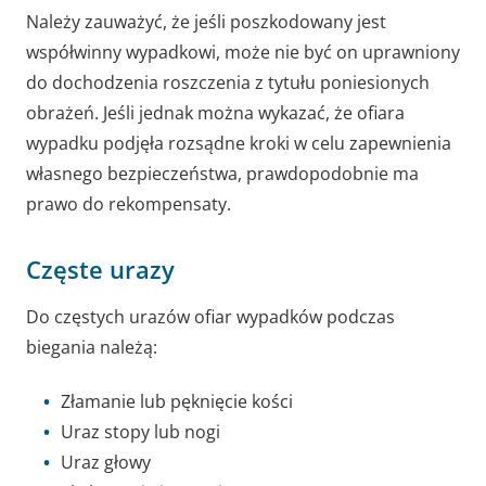
Należy zauważyć, że jeśli poszkodowany jest
współwinny wypadkowi, może nie być on uprawniony
do dochodzenia roszczenia z tytułu poniesionych
obrażeń. Jeśli jednak można wykazać, że ofiara
wypadku podjęła rozsądne kroki w celu zapewnienia
własnego bezpieczeństwa, prawdopodobnie ma
prawo do rekompensaty.
Częste urazy
Do częstych urazów ofiar wypadków podczas
biegania należą:
Złamanie lub pęknięcie kości
Uraz stopy lub nogi
Uraz głowy