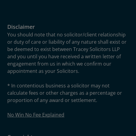
Disclaimer
You should note that no solicitor/client relationship
or duty of care or liability of any nature shall exist or
be deemed to exist between Tracey Solicitors LLP
and you until you have received a written letter of
engagement from us in which we confirm our
appointment as your Solicitors.
* In contentious business a solicitor may not
calculate fees or other charges as a percentage or
proportion of any award or settlement.
No Win No Fee Explained