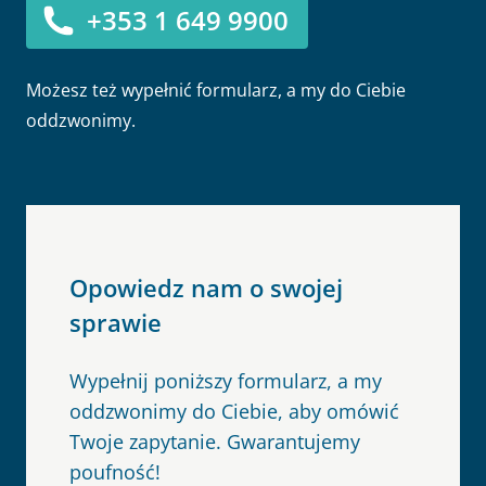
+353 1 649 9900
Możesz też wypełnić formularz, a my do Ciebie
oddzwonimy.
Opowiedz nam o swojej
sprawie
Wypełnij poniższy formularz, a my
oddzwonimy do Ciebie, aby omówić
Twoje zapytanie. Gwarantujemy
poufność!