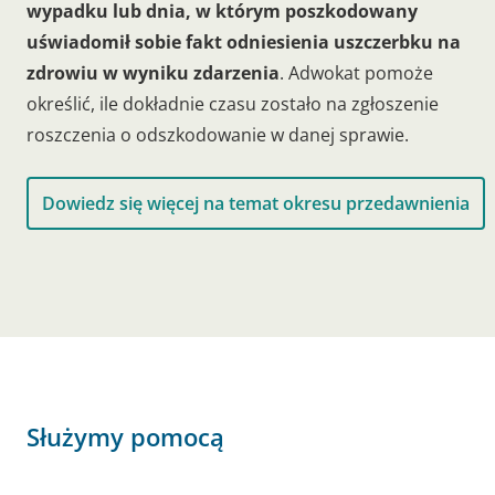
wypadku lub dnia, w którym poszkodowany
uświadomił sobie fakt odniesienia uszczerbku na
zdrowiu w wyniku zdarzenia
. Adwokat pomoże
określić, ile dokładnie czasu zostało na zgłoszenie
roszczenia o odszkodowanie w danej sprawie.
Dowiedz się więcej na temat okresu przedawnienia
Służymy pomocą