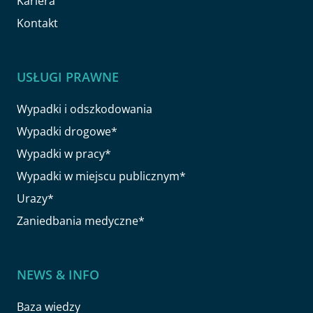
Kariera
Kontakt
USŁUGI PRAWNE
Wypadki i odszkodowania
Wypadki drogowe*
Wypadki w pracy*
Wypadki w miejscu publicznym*
Urazy*
Zaniedbania medyczne*
NEWS & INFO
Baza wiedzy