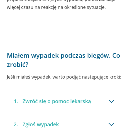
więcej czasu na reakcję na określone sytuacje.
Miałem wypadek podczas biegów. Co
zrobić?
Jeśli miałeś wypadek, warto podjąć następujące kroki:
Zwróć się o pomoc lekarską
Zgłoś wypadek