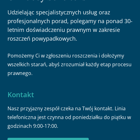
Udzielając specjalistycznych usług oraz
profesjonalnych porad, polegamy na ponad 30-
letnim doświadczeniu prawnym w zakresie
roszczeń powypadkowych.
Pomożemy Ci w zgłoszeniu roszczenia i dołożymy
wszelkich starań, abyś zrozumiał każdy etap procesu
prawnego.
Kontakt
Nasz przyjazny zespół czeka na Twój kontakt. Linia
telefoniczna jest czynna od poniedziałku do piątku w
godzinach 9:00-17:00.