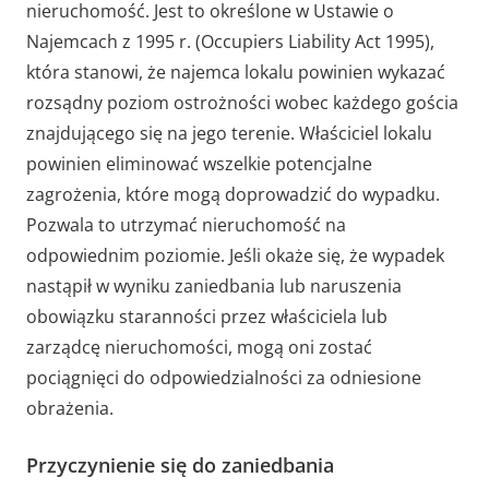
nieruchomość. Jest to określone w Ustawie o
Najemcach z 1995 r. (Occupiers Liability Act 1995),
która stanowi, że najemca lokalu powinien wykazać
rozsądny poziom ostrożności wobec każdego gościa
znajdującego się na jego terenie. Właściciel lokalu
powinien eliminować wszelkie potencjalne
zagrożenia, które mogą doprowadzić do wypadku.
Pozwala to utrzymać nieruchomość na
odpowiednim poziomie. Jeśli okaże się, że wypadek
nastąpił w wyniku zaniedbania lub naruszenia
obowiązku staranności przez właściciela lub
zarządcę nieruchomości, mogą oni zostać
pociągnięci do odpowiedzialności za odniesione
obrażenia.
Przyczynienie się do zaniedbania