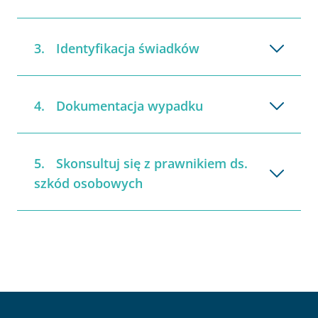
Identyfikacja świadków
Dokumentacja wypadku
Skonsultuj się z prawnikiem ds.
szkód osobowych