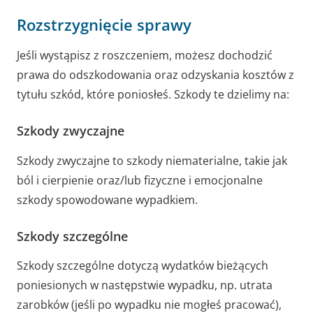
Rozstrzygnięcie sprawy
Jeśli wystąpisz z roszczeniem, możesz dochodzić
prawa do odszkodowania oraz odzyskania kosztów z
tytułu szkód, które poniosłeś. Szkody te dzielimy na:
Szkody zwyczajne
Szkody zwyczajne to szkody niematerialne, takie jak
ból i cierpienie oraz/lub fizyczne i emocjonalne
szkody spowodowane wypadkiem.
Szkody szczególne
Szkody szczególne dotyczą wydatków bieżących
poniesionych w następstwie wypadku, np. utrata
zarobków (jeśli po wypadku nie mogłeś pracować),