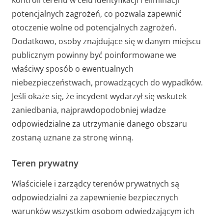
potencjalnych zagrożeń, co pozwala zapewnić
otoczenie wolne od potencjalnych zagrożeń.
Dodatkowo, osoby znajdujące się w danym miejscu
publicznym powinny być poinformowane we
właściwy sposób o ewentualnych
niebezpieczeństwach, prowadzących do wypadków.
Jeśli okaże się, że incydent wydarzył się wskutek
zaniedbania, najprawdopodobniej władze
odpowiedzialne za utrzymanie danego obszaru
zostaną uznane za stronę winną.
Teren prywatny
Właściciele i zarządcy terenów prywatnych są
odpowiedzialni za zapewnienie bezpiecznych
warunków wszystkim osobom odwiedzającym ich