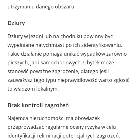
utrzymaniu danego obszaru.
Dziury
Dziury w jezdni lub na chodniku powinny być
wypełniane natychmiast po ich zidentyfikowaniu.
Takie działanie pomaga unikać wypadków zarówno
pieszych, jak i samochodowych. Ubytek może
stanowić poważne zagrożenie, dlatego jeśli
zauważysz tego typu nieprawidłowość warto zgłosić
to władzom lokalnym.
Brak kontroli zagrożeń
Najemca nieruchomości ma obowiązek
przeprowadzać regularne oceny ryzyka w celu
identyfikacji i eliminacji potencjalnych zagrożeń.