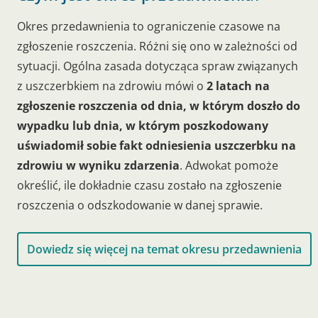
Okres przedawnienia to ograniczenie czasowe na
zgłoszenie roszczenia. Różni się ono w zależności od
sytuacji. Ogólna zasada dotycząca spraw związanych
z uszczerbkiem na zdrowiu mówi o
2 latach na
zgłoszenie roszczenia od dnia, w którym doszło do
wypadku lub dnia, w którym poszkodowany
uświadomił sobie fakt odniesienia uszczerbku na
zdrowiu w wyniku zdarzenia
. Adwokat pomoże
określić, ile dokładnie czasu zostało na zgłoszenie
roszczenia o odszkodowanie w danej sprawie.
Dowiedz się więcej na temat okresu przedawnienia