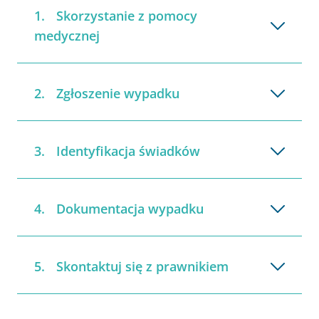
Skorzystanie z pomocy
medycznej
Zgłoszenie wypadku
Identyfikacja świadków
Dokumentacja wypadku
Skontaktuj się z prawnikiem