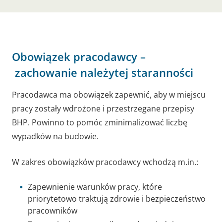
Obowiązek pracodawcy –
zachowanie należytej staranności
Pracodawca ma obowiązek zapewnić, aby w miejscu
pracy zostały wdrożone i przestrzegane przepisy
BHP. Powinno to pomóc zminimalizować liczbę
wypadków na budowie.
W zakres obowiązków pracodawcy wchodzą m.in.:
Zapewnienie warunków pracy, które
priorytetowo traktują zdrowie i bezpieczeństwo
pracowników