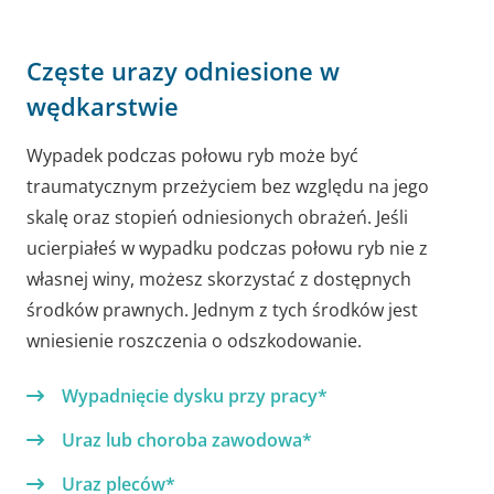
Częste urazy odniesione w
wędkarstwie
Wypadek podczas połowu ryb może być
traumatycznym przeżyciem bez względu na jego
skalę oraz stopień odniesionych obrażeń. Jeśli
ucierpiałeś w wypadku podczas połowu ryb nie z
własnej winy, możesz skorzystać z dostępnych
środków prawnych. Jednym z tych środków jest
wniesienie roszczenia o odszkodowanie.
Wypadnięcie dysku przy pracy*
Uraz lub choroba zawodowa*
Uraz pleców*