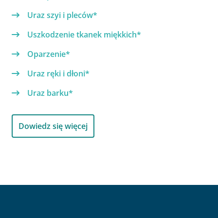
Uraz szyi i pleców*
Uszkodzenie tkanek miękkich*
Oparzenie*
Uraz ręki i dłoni*
Uraz barku*
Dowiedz się więcej