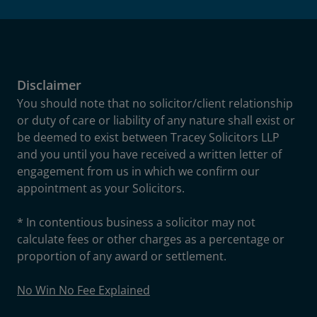
Disclaimer
You should note that no solicitor/client relationship
or duty of care or liability of any nature shall exist or
be deemed to exist between Tracey Solicitors LLP
and you until you have received a written letter of
engagement from us in which we confirm our
appointment as your Solicitors.
* In contentious business a solicitor may not
calculate fees or other charges as a percentage or
proportion of any award or settlement.
No Win No Fee Explained