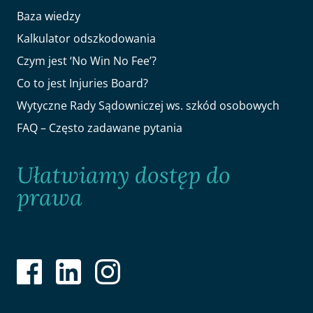
Baza wiedzy
Kalkulator odszkodowania
Czym jest ‘No Win No Fee’?
Co to jest Injuries Board?
Wytyczne Rady Sądowniczej ws. szkód osobowych
FAQ – Często zadawane pytania
Ułatwiamy dostęp do
prawa