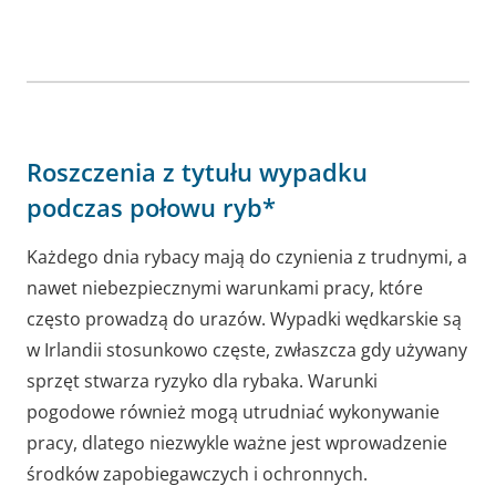
Roszczenia z tytułu wypadku
podczas połowu ryb*
Każdego dnia rybacy mają do czynienia z trudnymi, a
nawet niebezpiecznymi warunkami pracy, które
często prowadzą do urazów. Wypadki wędkarskie są
w Irlandii stosunkowo częste, zwłaszcza gdy używany
sprzęt stwarza ryzyko dla rybaka. Warunki
pogodowe również mogą utrudniać wykonywanie
pracy, dlatego niezwykle ważne jest wprowadzenie
środków zapobiegawczych i ochronnych.