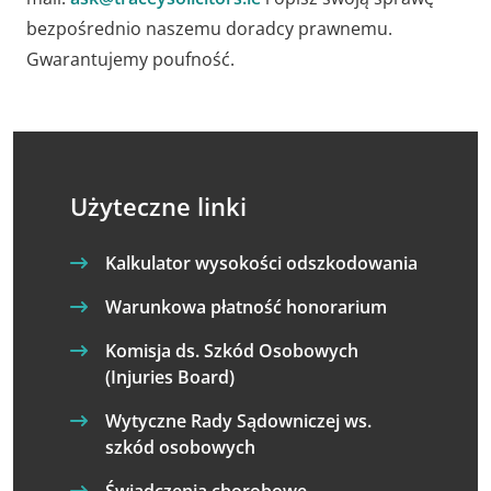
bezpośrednio naszemu doradcy prawnemu.
Gwarantujemy poufność.
Użyteczne linki
Kalkulator wysokości odszkodowania
Warunkowa płatność honorarium
Komisja ds. Szkód Osobowych
(Injuries Board)
Wytyczne Rady Sądowniczej ws.
szkód osobowych