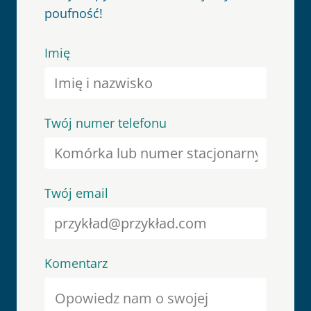
poufność!
Imię
Twój numer telefonu
Twój email
Komentarz