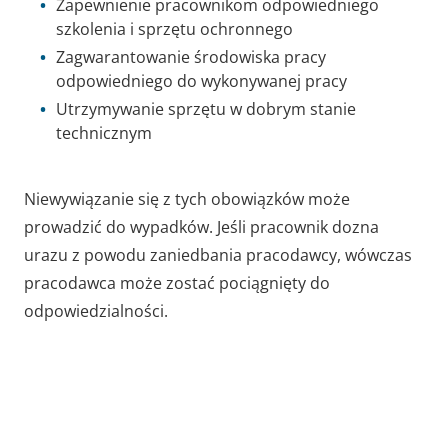
Zapewnienie pracownikom odpowiedniego
szkolenia i sprzętu ochronnego
Zagwarantowanie środowiska pracy
odpowiedniego do wykonywanej pracy
Utrzymywanie sprzętu w dobrym stanie
technicznym
Niewywiązanie się z tych obowiązków może
prowadzić do wypadków. Jeśli pracownik dozna
urazu z powodu zaniedbania pracodawcy, wówczas
pracodawca może zostać pociągnięty do
odpowiedzialności.