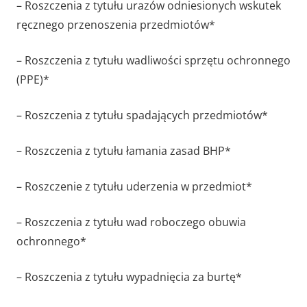
– Roszczenia z tytułu urazów odniesionych wskutek
ręcznego przenoszenia przedmiotów*
– Roszczenia z tytułu wadliwości sprzętu ochronnego
(PPE)*
– Roszczenia z tytułu spadających przedmiotów*
– Roszczenia z tytułu łamania zasad BHP*
– Roszczenie z tytułu uderzenia w przedmiot*
– Roszczenia z tytułu wad roboczego obuwia
ochronnego*
– Roszczenia z tytułu wypadnięcia za burtę*