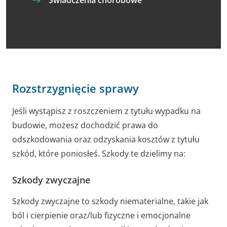
Świadczenia chorobowe
Rozstrzygnięcie sprawy
Jeśli wystąpisz z roszczeniem z tytułu wypadku na
budowie, możesz dochodzić prawa do
odszkodowania oraz odzyskania kosztów z tytułu
szkód, które poniosłeś. Szkody te dzielimy na:
Szkody zwyczajne
Szkody zwyczajne to szkody niematerialne, takie jak
ból i cierpienie oraz/lub fizyczne i emocjonalne