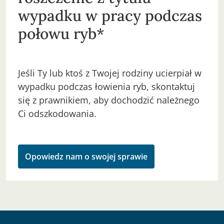
wypadku w pracy podczas
połowu ryb*
Jeśli Ty lub ktoś z Twojej rodziny ucierpiał w
wypadku podczas łowienia ryb, skontaktuj
się z prawnikiem, aby dochodzić należnego
Ci odszkodowania.
Opowiedz nam o swojej sprawie