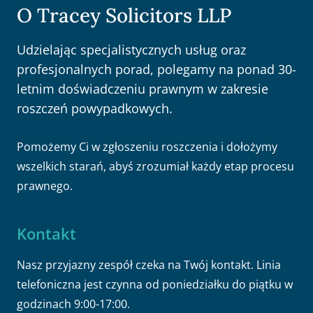
O Tracey Solicitors LLP
Udzielając specjalistycznych usług oraz
profesjonalnych porad, polegamy na ponad 30-
letnim doświadczeniu prawnym w zakresie
roszczeń powypadkowych.
Pomożemy Ci w zgłoszeniu roszczenia i dołożymy
wszelkich starań, abyś zrozumiał każdy etap procesu
prawnego.
Kontakt
Nasz przyjazny zespół czeka na Twój kontakt. Linia
telefoniczna jest czynna od poniedziałku do piątku w
godzinach 9:00-17:00.