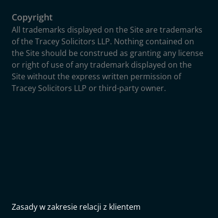
Copyright
All trademarks displayed on the Site are trademarks
of the Tracey Solicitors LLP. Nothing contained on
the Site should be construed as granting any license
or right of use of any trademark displayed on the
Site without the express written permission of
Tracey Solicitors LLP or third-party owner.
Zasady w zakresie relacji z klientem