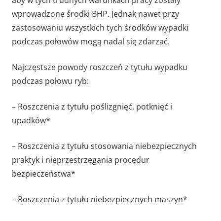
wprowadzone środki BHP. Jednak nawet przy
zastosowaniu wszystkich tych środków wypadki
podczas połowów mogą nadal się zdarzać.
Najczęstsze powody roszczeń z tytułu wypadku
podczas połowu ryb:
– Roszczenia z tytułu poślizgnięć, potknięć i
upadków*
– Roszczenia z tytułu stosowania niebezpiecznych
praktyk i nieprzestrzegania procedur
bezpieczeństwa*
– Roszczenia z tytułu niebezpiecznych maszyn*