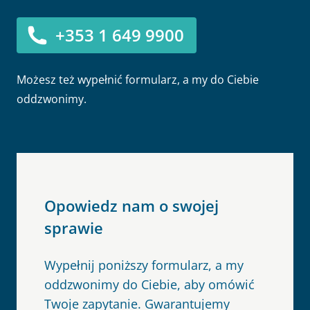
+353 1 649 9900
Możesz też wypełnić formularz, a my do Ciebie
oddzwonimy.
Opowiedz nam o swojej
sprawie
Wypełnij poniższy formularz, a my
oddzwonimy do Ciebie, aby omówić
Twoje zapytanie. Gwarantujemy