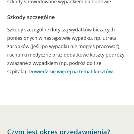
szkody spowodowane wypadkiem na budowie.
Szkody szczególne
Szkody szczególne dotyczą wydatków bieżących
poniesionych w następstwie wypadku, np. utrata
zarobków (jeśli po wypadku nie mogłeś pracować),
rachunki medyczne oraz dodatkowe koszty podróży
związane z wypadkiem (np. podróż do i ze
szpitala).
Dowiedz się więcej na temat kosztów.
Czym jest okres przedawnienia?