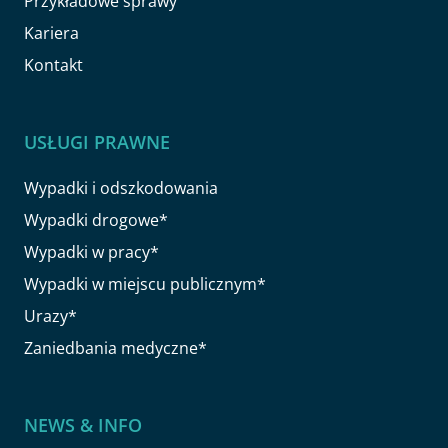
Przykładowe sprawy
Kariera
Kontakt
USŁUGI PRAWNE
Wypadki i odszkodowania
Wypadki drogowe*
Wypadki w pracy*
Wypadki w miejscu publicznym*
Urazy*
Zaniedbania medyczne*
NEWS & INFO