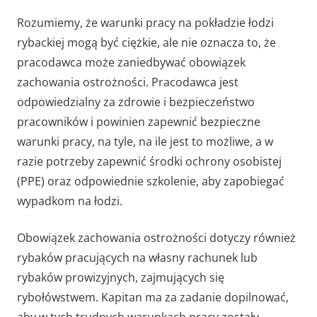
Rozumiemy, że warunki pracy na pokładzie łodzi
rybackiej mogą być ciężkie, ale nie oznacza to, że
pracodawca może zaniedbywać obowiązek
zachowania ostrożności. Pracodawca jest
odpowiedzialny za zdrowie i bezpieczeństwo
pracowników i powinien zapewnić bezpieczne
warunki pracy, na tyle, na ile jest to możliwe, a w
razie potrzeby zapewnić środki ochrony osobistej
(PPE) oraz odpowiednie szkolenie, aby zapobiegać
wypadkom na łodzi.
Obowiązek zachowania ostrożności dotyczy również
rybaków pracujących na własny rachunek lub
rybaków prowizyjnych, zajmujących się
rybołówstwem. Kapitan ma za zadanie dopilnować,
aby w tych trudnych warunkach pracy zostały