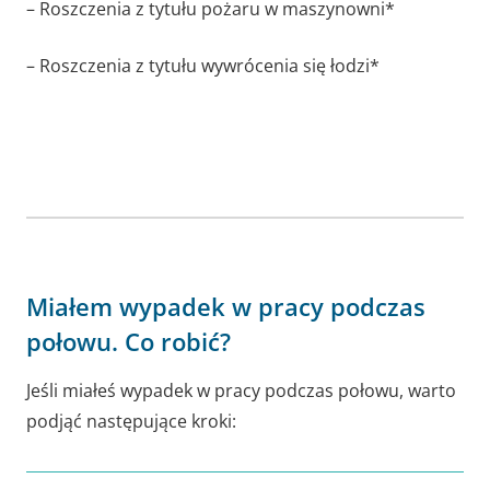
– Roszczenia z tytułu pożaru w maszynowni*
– Roszczenia z tytułu wywrócenia się łodzi*
Miałem wypadek w pracy podczas
połowu. Co robić?
Jeśli miałeś wypadek w pracy podczas połowu, warto
podjąć następujące kroki: