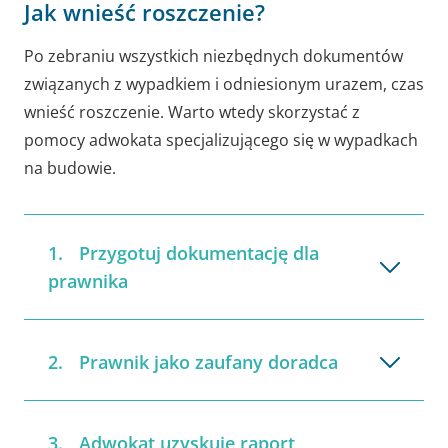
Jak wnieść roszczenie?
Po zebraniu wszystkich niezbędnych dokumentów
związanych z wypadkiem i odniesionym urazem, czas
wnieść roszczenie. Warto wtedy skorzystać z
pomocy adwokata specjalizującego się w wypadkach
na budowie.
Przygotuj dokumentację dla
prawnika
Prawnik jako zaufany doradca
Adwokat uzyskuje raport