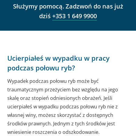
Służymy pomocą. Zadzwoń do nas już
dziś
+353 1 649 9900
Ucierpiałeś w wypadku w pracy
podczas połowu ryb?
Wypadek podczas połowu ryb może być
traumatycznym przeżyciem bez względu na jego
skalę oraz stopień odniesionych obrażeń. Jeśli
ucierpiałeś w wypadku podczas połowu ryb nie z
własnej winy, możesz skorzystać z dostępnych
środków prawnych. Jednym z tych środków jest
wniesienie roszczenia o odszkodowanie.