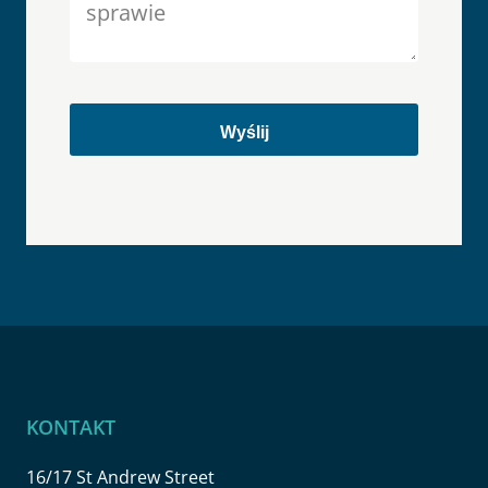
KONTAKT
16/17 St Andrew Street