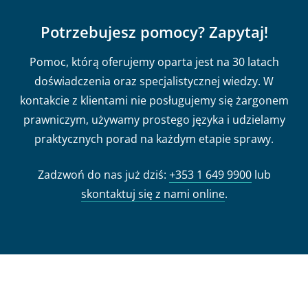
Potrzebujesz pomocy? Zapytaj!
Pomoc, którą oferujemy oparta jest na 30 latach
doświadczenia oraz specjalistycznej wiedzy. W
kontakcie z klientami nie posługujemy się żargonem
prawniczym, używamy prostego języka i udzielamy
praktycznych porad na każdym etapie sprawy.
Zadzwoń do nas już dziś:
+353 1 649 9900
lub
skontaktuj się z nami online
.