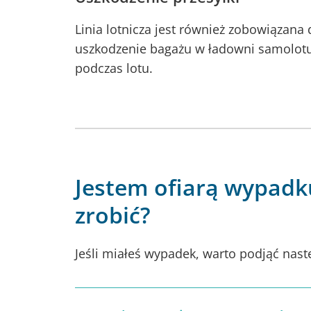
Linia lotnicza jest również zobowiązana
uszkodzenie bagażu w ładowni samolotu,
podczas lotu.
Jestem ofiarą wypadku
zrobić?
Jeśli miałeś wypadek, warto podjąć nast