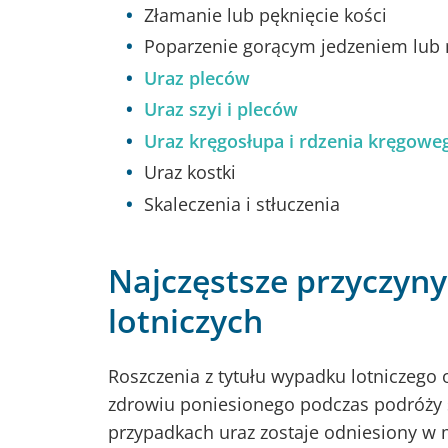
Złamanie lub pęknięcie kości
Poparzenie gorącym jedzeniem lub
Uraz pleców
Uraz szyi i pleców
Uraz kręgosłupa i rdzenia kręgowe
Uraz kostki
Skaleczenia i stłuczenia
Najczęstsze przyczy
lotniczych
Roszczenia z tytułu wypadku lotniczego
zdrowiu poniesionego podczas podróży
przypadkach uraz zostaje odniesiony w