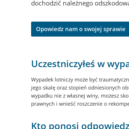
dochodzić należnego odszkodowa
Opowiedz nam o swojej sprawie
Uczestniczyłeś w wyp
Wypadek lotniczy może być traumatyczn
jego skalę oraz stopień odniesionych obr
wypadku nie z własnej winy, możesz sko
prawnych i wnieść roszczenie o rekomp
Kto ponosi odpowiedz