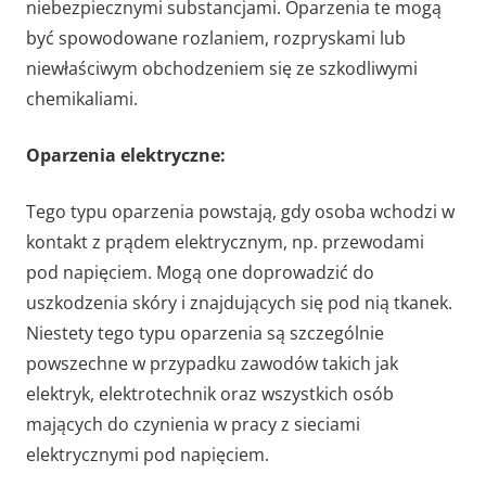
niebezpiecznymi substancjami. Oparzenia te mogą
być spowodowane rozlaniem, rozpryskami lub
niewłaściwym obchodzeniem się ze szkodliwymi
chemikaliami.
Oparzenia elektryczne:
Tego typu oparzenia powstają, gdy osoba wchodzi w
kontakt z prądem elektrycznym, np. przewodami
pod napięciem. Mogą one doprowadzić do
uszkodzenia skóry i znajdujących się pod nią tkanek.
Niestety tego typu oparzenia są szczególnie
powszechne w przypadku zawodów takich jak
elektryk, elektrotechnik oraz wszystkich osób
mających do czynienia w pracy z sieciami
elektrycznymi pod napięciem.