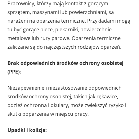
Pracownicy, którzy mają kontakt z gorącym
sprzętem, maszynami lub powierzchniami, są
narażeni na oparzenia termiczne. Przykładami mogą
tu być gorące piece, piekarniki, powierzchnie
metalowe lub rury parowe. Oparzenia termiczne
zaliczane są do najczęstszych rodzajów oparzeń.
Brak odpowiednich środków ochrony osobistej
(PPE):
Niezapewnienie i niezastosowanie odpowiednich
środków ochrony osobistej, takich jak rękawice,
odzież ochronna i okulary, może zwiększyć ryzyko i
skutki poparzenia w miejscu pracy.
Upadki i kolizje: