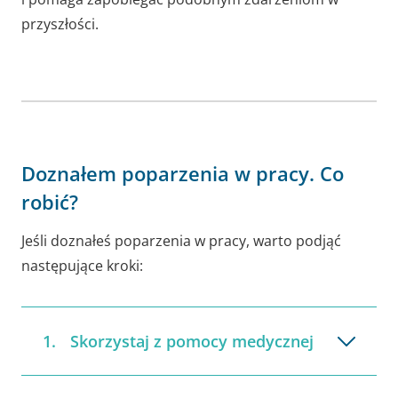
przyszłości.
Doznałem poparzenia w pracy. Co
robić?
Jeśli doznałeś poparzenia w pracy, warto podjąć
następujące kroki:
Skorzystaj z pomocy medycznej