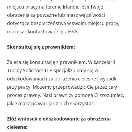
miejscu pracy na terenie Irlandii. Jeśli Twoje
obrażenia są poważne lub masz wątpliwości
dotyczące bezpieczeństwa w swoim miejscu pracy,
możesz skontaktować się z HSA.
Skonsultuj się z prawnikiem:
Zaleca się konsultację z prawnikiem. W kancelarii
Tracey Solicitors LLP specjalizujemy się w
odszkodowaniach za obrażenia cielesne i wypadki
przy pracy. Możemy przeprowadzić Cię przez cały
proces prawny. Nasi prawnicy pomogą Ci zrozumieć,
jakie masz prawa i jak z nich skorzystać.
Złóż wniosek o odszkodowanie za obrażenia
cielesne: