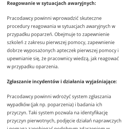
Reagowanie w sytuacjach awaryjnych:
Pracodawcy powinni wprowadzić skuteczne
procedury reagowania w sytuacjach awaryjnych w
przypadku poparzeń. Obejmuje to zapewnienie
szkoleń z zakresu pierwszej pomocy, zapewnienie
dobrze wyposażonych apteczek pierwszej pomocy i
upewnianie się, że pracownicy wiedzą, jak reagować
w przypadku oparzenia.
Zgłaszanie incydentów i działania wyjaśniające:
Pracodawcy powinni wdrożyć system zgłaszania
wypadków (jak np. poparzenia) i badania ich
przyczyn. Taki system pozwala na identyfikację
przyczyn pierwotnych, podjęcie działań naprawczych
i pomaga zapobiegać podobnym zdarzeniom w