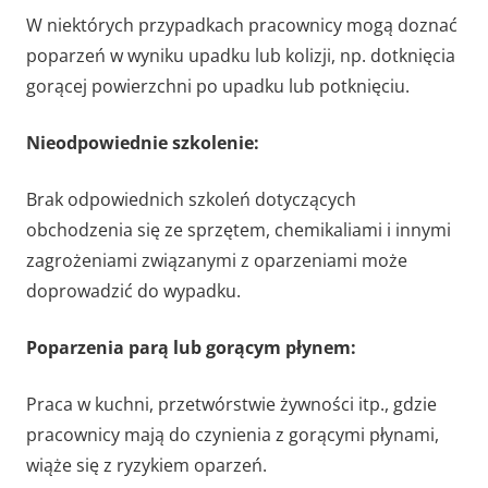
W niektórych przypadkach pracownicy mogą doznać
poparzeń w wyniku upadku lub kolizji, np. dotknięcia
gorącej powierzchni po upadku lub potknięciu.
Nieodpowiednie szkolenie:
Brak odpowiednich szkoleń dotyczących
obchodzenia się ze sprzętem, chemikaliami i innymi
zagrożeniami związanymi z oparzeniami może
doprowadzić do wypadku.
Poparzenia parą lub gorącym płynem:
Praca w kuchni, przetwórstwie żywności itp., gdzie
pracownicy mają do czynienia z gorącymi płynami,
wiąże się z ryzykiem oparzeń.