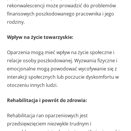
rekonwalescencji może prowadzić do problemów
finansowych poszkodowanego pracownika i jego
rodziny.
Wpływ na życie towarzyskie:
Oparzenia mogą mieć wpływ na życie społeczne i
relacje osoby poszkodowanej. Wyzwania fizyczne i
emocjonalne mogą powodować wycofywanie się z
interakcji społecznych lub poczucie dyskomfortu w
otoczeniu innych ludzi.
Rehabilitacja i powrót do zdrowia:
Rehabilitacja ran oparzeniowych jest
przedsięwzięciem niezwykle trudnym i