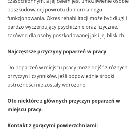
czasochłonnym, a jej celem jest umożliwienie osobie
poszkodowanej powrotu do normalnego
funkcjonowania. Okres rehabilitacji może być długi i
bardzo wyczerpujący psychicznie oraz fizycznie,
zarówno dla osoby poszkodowanej jak i jej bliskich.
Najczęstsze przyczyny poparzeń w pracy
Do poparzeń w miejscu pracy może dojść z różnych
przyczyn i czynników, jeśli odpowiednie środki
ostrożności nie zostały wdrożone.
Oto niektóre z głównych przyczyn poparzeń w
miejscu pracy.
Kontakt z gorącymi powierzchniami: