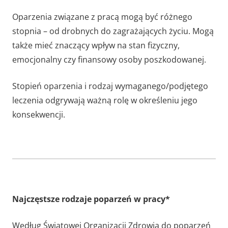
Oparzenia związane z pracą mogą być różnego
stopnia – od drobnych do zagrażających życiu. Mogą
także mieć znaczący wpływ na stan fizyczny,
emocjonalny czy finansowy osoby poszkodowanej.
Stopień oparzenia i rodzaj wymaganego/podjętego
leczenia odgrywają ważną rolę w określeniu jego
konsekwencji.
Najczęstsze rodzaje poparzeń w pracy*
Według Światowej Organizacji Zdrowia do poparzeń