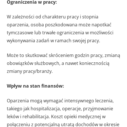
Ograniczenia w pracy:
W zależności od charakteru pracy i stopnia
oparzenia, osoba poszkodowana może napotkać
tymczasowe lub trwałe ograniczenia w możliwości
wykonywania zadań w ramach swojej pracy.
Może to skutkować skróceniem godzin pracy, zmianą
obowiązków służbowych, a nawet koniecznością
zmiany pracy/branży.
Wpływ na stan finansów:
Oparzenia mogą wymagać intensywnego leczenia,
takiego jak hospitalizacja, operacje, przyjmowanie
leków i rehabilitacja. Koszt opieki medycznej w
połączeniu z potencjalną utratą dochodów w okresie