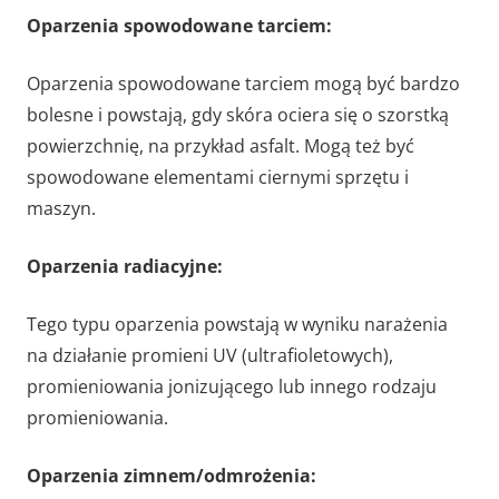
Oparzenia spowodowane tarciem:
Oparzenia spowodowane tarciem mogą być bardzo
bolesne i powstają, gdy skóra ociera się o szorstką
powierzchnię, na przykład asfalt. Mogą też być
spowodowane elementami ciernymi sprzętu i
maszyn.
Oparzenia radiacyjne:
Tego typu oparzenia powstają w wyniku narażenia
na działanie promieni UV (ultrafioletowych),
promieniowania jonizującego lub innego rodzaju
promieniowania.
Oparzenia zimnem/odmrożenia: