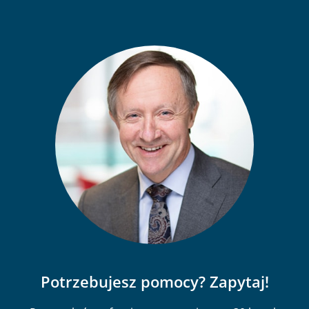
Potrzebujesz pomocy? Zapytaj!