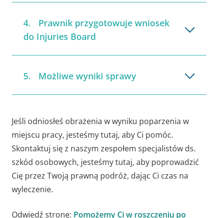
Prawnik przygotowuje wniosek
do Injuries Board
Możliwe wyniki sprawy
Jeśli odniosłeś obrażenia w wyniku poparzenia w
miejscu pracy, jesteśmy tutaj, aby Ci pomóc.
Skontaktuj się z naszym zespołem specjalistów ds.
szkód osobowych, jesteśmy tutaj, aby poprowadzić
Cię przez Twoją prawną podróż, dając Ci czas na
wyleczenie.
Odwiedź stronę:
Pomożemy Ci w roszczeniu po