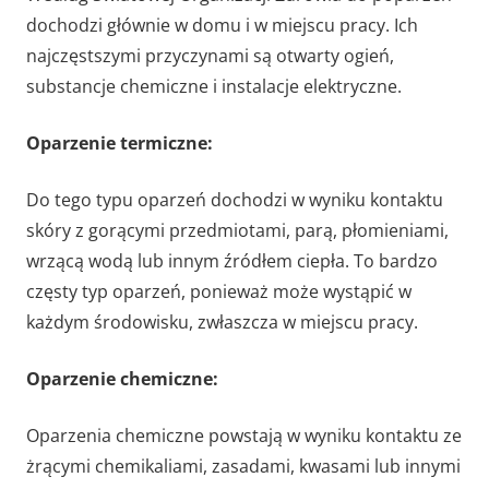
dochodzi głównie w domu i w miejscu pracy. Ich
najczęstszymi przyczynami są otwarty ogień,
substancje chemiczne i instalacje elektryczne.
Oparzenie termiczne:
Do tego typu oparzeń dochodzi w wyniku kontaktu
skóry z gorącymi przedmiotami, parą, płomieniami,
wrzącą wodą lub innym źródłem ciepła. To bardzo
częsty typ oparzeń, ponieważ może wystąpić w
każdym środowisku, zwłaszcza w miejscu pracy.
Oparzenie chemiczne:
Oparzenia chemiczne powstają w wyniku kontaktu ze
żrącymi chemikaliami, zasadami, kwasami lub innymi