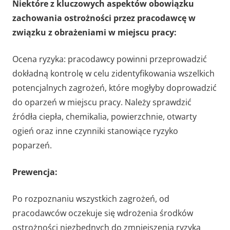
Niektóre z kluczowych aspektów obowiązku
zachowania ostrożności przez pracodawcę w
związku z obrażeniami w miejscu pracy:
Ocena ryzyka: pracodawcy powinni przeprowadzić
dokładną kontrolę w celu zidentyfikowania wszelkich
potencjalnych zagrożeń, które mogłyby doprowadzić
do oparzeń w miejscu pracy. Należy sprawdzić
źródła ciepła, chemikalia, powierzchnie, otwarty
ogień oraz inne czynniki stanowiące ryzyko
poparzeń.
Prewencja:
Po rozpoznaniu wszystkich zagrożeń, od
pracodawców oczekuje się wdrożenia środków
ostrożności niezbędnych do zmniejszenia ryzyka