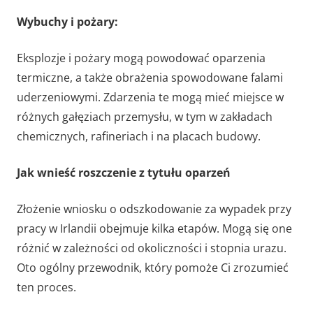
Wybuchy i pożary:
Eksplozje i pożary mogą powodować oparzenia
termiczne, a także obrażenia spowodowane falami
uderzeniowymi. Zdarzenia te mogą mieć miejsce w
różnych gałęziach przemysłu, w tym w zakładach
chemicznych, rafineriach i na placach budowy.
Jak wnieść roszczenie z tytułu oparzeń
Złożenie wniosku o odszkodowanie za wypadek przy
pracy w Irlandii obejmuje kilka etapów. Mogą się one
różnić w zależności od okoliczności i stopnia urazu.
Oto ogólny przewodnik, który pomoże Ci zrozumieć
ten proces.