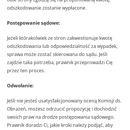
odszkodowanie zostanie wypłacone.
Postępowanie sądowe:
Jeżeli którakolwiek ze stron zakwestionuje kwotę
odszkodowania lub odpowiedzialność za wypadek,
sprawa może zostać skierowana do sądu. Jeśli
zajdzie taka potrzeba, prawnik przeprowadzi Cię
przez ten proces.
Odwołanie:
Jeśli nie jesteś usatysfakcjonowany oceną Komisji ds.
Obrażeń, możesz odrzucić propozycję i dochodzić
swoich praw na drodze postępowania sądowego.
Prawnik doradzi Ci, jakie kroki należy podjąć, aby