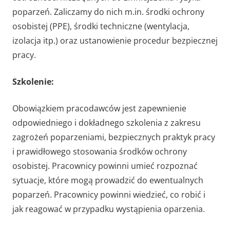
poparzeń. Zaliczamy do nich m.in. środki ochrony
osobistej (PPE), środki techniczne (wentylacja,
izolacja itp.) oraz ustanowienie procedur bezpiecznej
pracy.
Szkolenie:
Obowiązkiem pracodawców jest zapewnienie
odpowiedniego i dokładnego szkolenia z zakresu
zagrożeń poparzeniami, bezpiecznych praktyk pracy
i prawidłowego stosowania środków ochrony
osobistej. Pracownicy powinni umieć rozpoznać
sytuacje, które mogą prowadzić do ewentualnych
poparzeń. Pracownicy powinni wiedzieć, co robić i
jak reagować w przypadku wystąpienia oparzenia.