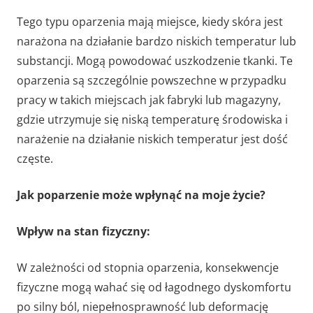
Tego typu oparzenia mają miejsce, kiedy skóra jest
narażona na działanie bardzo niskich temperatur lub
substancji. Mogą powodować uszkodzenie tkanki. Te
oparzenia są szczególnie powszechne w przypadku
pracy w takich miejscach jak fabryki lub magazyny,
gdzie utrzymuje się niską temperaturę środowiska i
narażenie na działanie niskich temperatur jest dość
częste.
Jak poparzenie może wpłynąć na moje życie?
Wpływ na stan fizyczny:
W zależności od stopnia oparzenia, konsekwencje
fizyczne mogą wahać się od łagodnego dyskomfortu
po silny ból, niepełnosprawność lub deformację