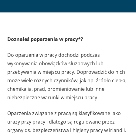
Doznałeś poparzenia w pracy*?
Do oparzenia w pracy dochodzi podczas
wykonywania obowiązków służbowych lub
przebywania w miejscu pracy. Doprowadzić do nich
może wiele różnych czynników, jak np. źródło ciepła,
chemikalia, prąd, promieniowanie lub inne
niebezpieczne warunki w miejscu pracy.
Oparzenia związane z pracą są klasyfikowane jako
urazy przy pracy i dlatego są regulowane przez
organy ds. bezpieczeństwa i higieny pracy w Irlandii.