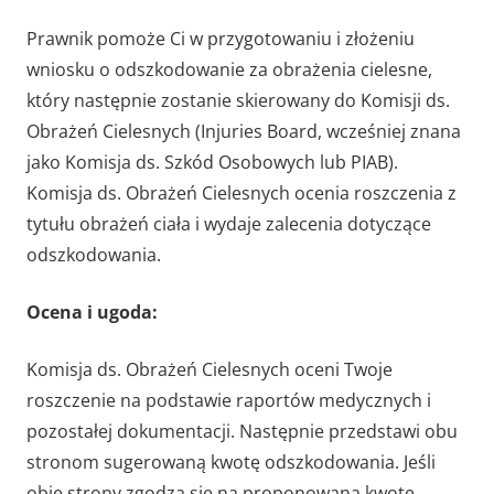
Prawnik pomoże Ci w przygotowaniu i złożeniu
wniosku o odszkodowanie za obrażenia cielesne,
który następnie zostanie skierowany do Komisji ds.
Obrażeń Cielesnych (Injuries Board, wcześniej znana
jako Komisja ds. Szkód Osobowych lub PIAB).
Komisja ds. Obrażeń Cielesnych ocenia roszczenia z
tytułu obrażeń ciała i wydaje zalecenia dotyczące
odszkodowania.
Ocena i ugoda:
Komisja ds. Obrażeń Cielesnych oceni Twoje
roszczenie na podstawie raportów medycznych i
pozostałej dokumentacji. Następnie przedstawi obu
stronom sugerowaną kwotę odszkodowania. Jeśli
obie strony zgodzą się na proponowaną kwotę,