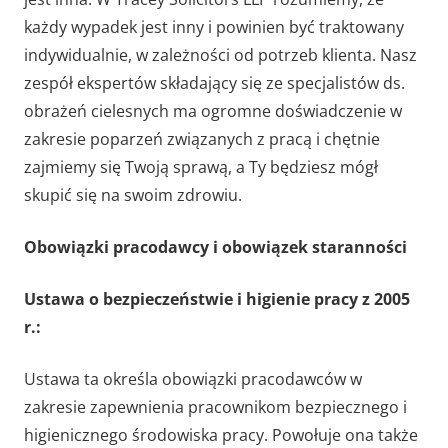
każdy wypadek jest inny i powinien być traktowany
indywidualnie, w zależności od potrzeb klienta. Nasz
zespół ekspertów składający się ze specjalistów ds.
obrażeń cielesnych ma ogromne doświadczenie w
zakresie poparzeń związanych z pracą i chętnie
zajmiemy się Twoją sprawą, a Ty będziesz mógł
skupić się na swoim zdrowiu.
Obowiązki pracodawcy i obowiązek staranności
Ustawa o bezpieczeństwie i higienie pracy z 2005
r.:
Ustawa ta określa obowiązki pracodawców w
zakresie zapewnienia pracownikom bezpiecznego i
higienicznego środowiska pracy. Powołuje ona także