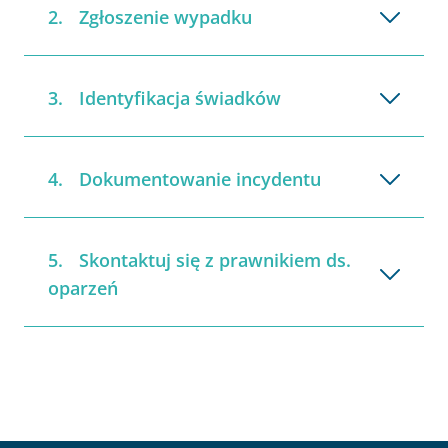
Zgłoszenie wypadku
Identyfikacja świadków
Dokumentowanie incydentu
Skontaktuj się z prawnikiem ds.
oparzeń