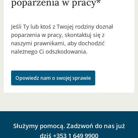
poparzenia w pracy*
Jeśli Ty lub ktoś z Twojej rodziny doznał
poparzenia w pracy, skontaktuj się z
naszymi prawnikami, aby dochodzić
należnego Ci odszkodowania.
Opowiedz nam o swojej sprawie
Służymy pomocą. Zadzwoń do nas już
dziś
+353 1 649 9900