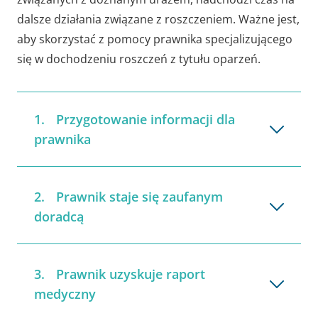
dalsze działania związane z roszczeniem. Ważne jest,
aby skorzystać z pomocy prawnika specjalizującego
się w dochodzeniu roszczeń z tytułu oparzeń.
Przygotowanie informacji dla
prawnika
Prawnik staje się zaufanym
doradcą
Prawnik uzyskuje raport
medyczny