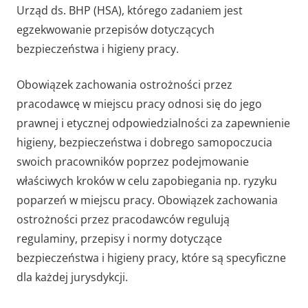
Urząd ds. BHP (HSA), którego zadaniem jest
egzekwowanie przepisów dotyczących
bezpieczeństwa i higieny pracy.
Obowiązek zachowania ostrożności przez
pracodawcę w miejscu pracy odnosi się do jego
prawnej i etycznej odpowiedzialności za zapewnienie
higieny, bezpieczeństwa i dobrego samopoczucia
swoich pracowników poprzez podejmowanie
właściwych kroków w celu zapobiegania np. ryzyku
poparzeń w miejscu pracy. Obowiązek zachowania
ostrożności przez pracodawców regulują
regulaminy, przepisy i normy dotyczące
bezpieczeństwa i higieny pracy, które są specyficzne
dla każdej jurysdykcji.