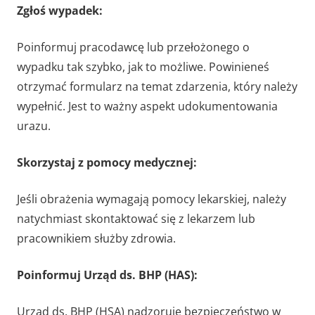
Zgłoś wypadek:
Poinformuj pracodawcę lub przełożonego o
wypadku tak szybko, jak to możliwe. Powinieneś
otrzymać formularz na temat zdarzenia, który należy
wypełnić. Jest to ważny aspekt udokumentowania
urazu.
Skorzystaj z pomocy medycznej:
Jeśli obrażenia wymagają pomocy lekarskiej, należy
natychmiast skontaktować się z lekarzem lub
pracownikiem służby zdrowia.
Poinformuj Urząd ds. BHP (HAS):
Urząd ds. BHP (HSA) nadzoruje bezpieczeństwo w