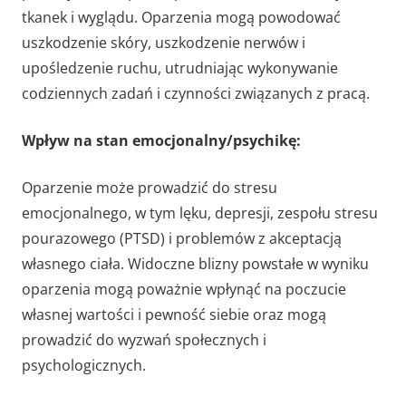
tkanek i wyglądu. Oparzenia mogą powodować
uszkodzenie skóry, uszkodzenie nerwów i
upośledzenie ruchu, utrudniając wykonywanie
codziennych zadań i czynności związanych z pracą.
Wpływ na stan emocjonalny/psychikę:
Oparzenie może prowadzić do stresu
emocjonalnego, w tym lęku, depresji, zespołu stresu
pourazowego (PTSD) i problemów z akceptacją
własnego ciała. Widoczne blizny powstałe w wyniku
oparzenia mogą poważnie wpłynąć na poczucie
własnej wartości i pewność siebie oraz mogą
prowadzić do wyzwań społecznych i
psychologicznych.