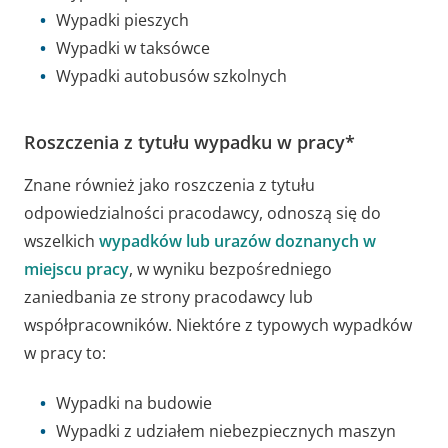
Wypadki pieszych
Wypadki w taksówce
Wypadki autobusów szkolnych
Roszczenia z tytułu wypadku w pracy*
Znane również jako roszczenia z tytułu
odpowiedzialności pracodawcy, odnoszą się do
wszelkich
wypadków lub urazów doznanych w
miejscu pracy
, w wyniku bezpośredniego
zaniedbania ze strony pracodawcy lub
współpracowników. Niektóre z typowych wypadków
w pracy to:
Wypadki na budowie
Wypadki z udziałem niebezpiecznych maszyn