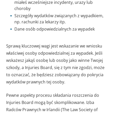
miałeś wcześniejsze incydenty, urazy lub
choroby
Szczegóły wydatków związanych z wypadkiem,
np. rachunki za lekarzy itp.
Dane osób odpowiedzialnych za wypadek
Sprawą kluczowej wagi jest wskazanie we wniosku
właściwej osoby odpowiedzialnej za wypadek. Jeśli
wskażesz jakąś osobę lub osoby jako winne Twojej
szkody, a Injuries Board, się z tym nie zgodzi, może
to oznaczać, że będziesz zobowiązany do pokrycia
wydatków prawnych tej osoby.
Pewne aspekty procesu składania roszczenia do
Injuries Board mogą być skomplikowane. Izba
Radców Prawnych w Irlandii (The Law Society of