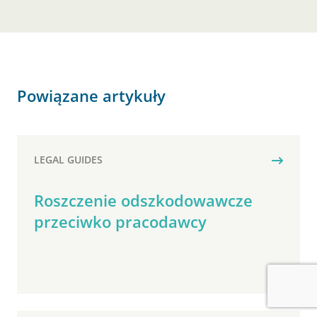
Powiązane artykuły
LEGAL GUIDES
Roszczenie odszkodowawcze
przeciwko pracodawcy