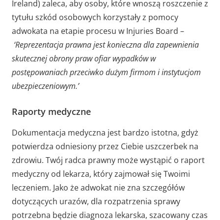
Ireland) zaleca, aby osoby, które wnoszą roszczenie z
tytułu szkód osobowych korzystały z pomocy
adwokata na etapie procesu w Injuries Board –
‘Reprezentacja prawna jest konieczna dla zapewnienia
skutecznej obrony praw ofiar wypadków w
postępowaniach przeciwko dużym firmom i instytucjom
ubezpieczeniowym.’
Raporty medyczne
Dokumentacja medyczna jest bardzo istotna, gdyż
potwierdza odniesiony przez Ciebie uszczerbek na
zdrowiu. Twój radca prawny może wystąpić o raport
medyczny od lekarza, który zajmował się Twoimi
leczeniem. Jako że adwokat nie zna szczegółów
dotyczących urazów, dla rozpatrzenia sprawy
potrzebna będzie diagnoza lekarska, szacowany czas