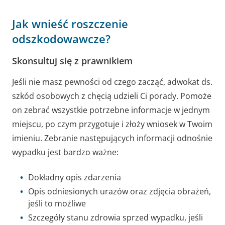
Jak wnieść roszczenie
odszkodowawcze?
Skonsultuj się z prawnikiem
Jeśli nie masz pewności od czego zacząć,
adwokat
ds.
szkód osobowych z chęcią udzieli Ci porady. Pomoże
on zebrać wszystkie potrzebne informacje w jednym
miejscu, po czym przygotuje i złoży wniosek w Twoim
imieniu. Zebranie następujących informacji odnośnie
wypadku jest bardzo ważne:
Dokładny opis zdarzenia
Opis odniesionych urazów oraz zdjęcia obrażeń,
jeśli to możliwe
Szczegóły stanu zdrowia sprzed wypadku, jeśli