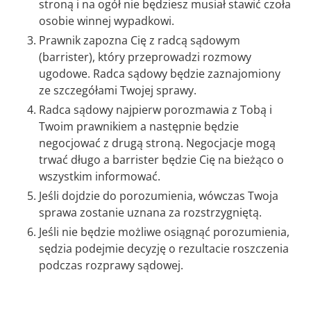
stroną i na ogół nie będziesz musiał stawić czoła
osobie winnej wypadkowi.
Prawnik zapozna Cię z radcą sądowym
(barrister), który przeprowadzi rozmowy
ugodowe. Radca sądowy będzie zaznajomiony
ze szczegółami Twojej sprawy.
Radca sądowy najpierw porozmawia z Tobą i
Twoim prawnikiem a następnie będzie
negocjować z drugą stroną. Negocjacje mogą
trwać długo a barrister będzie Cię na bieżąco o
wszystkim informować.
Jeśli dojdzie do porozumienia, wówczas Twoja
sprawa zostanie uznana za rozstrzygniętą.
Jeśli nie będzie możliwe osiągnąć porozumienia,
sędzia podejmie decyzję o rezultacie roszczenia
podczas rozprawy sądowej.