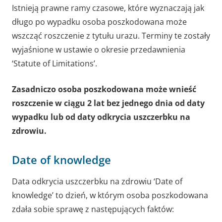
Istnieją prawne ramy czasowe, które wyznaczają jak
długo po wypadku osoba poszkodowana może
wszcząć roszczenie z tytułu urazu. Terminy te zostały
wyjaśnione w ustawie o okresie przedawnienia
‘Statute of Limitations’.
Zasadniczo osoba poszkodowana może wnieść
roszczenie w ciągu 2 lat bez jednego dnia od daty
wypadku lub od daty odkrycia uszczerbku na
zdrowiu.
Date of knowledge
Data odkrycia uszczerbku na zdrowiu ‘Date of
knowledge’ to dzień, w którym osoba poszkodowana
zdała sobie sprawę z następujących faktów: