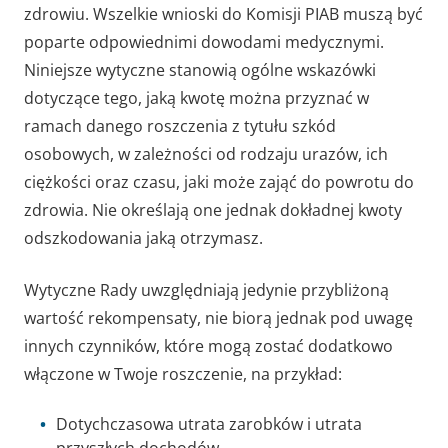
zdrowiu. Wszelkie wnioski do Komisji PIAB muszą być
poparte odpowiednimi dowodami medycznymi.
Niniejsze wytyczne stanowią ogólne wskazówki
dotyczące tego, jaką kwotę można przyznać w
ramach danego roszczenia z tytułu szkód
osobowych, w zależności od rodzaju urazów, ich
ciężkości oraz czasu, jaki może zająć do powrotu do
zdrowia. Nie określają one jednak dokładnej kwoty
odszkodowania jaką otrzymasz.
Wytyczne Rady uwzględniają jedynie przybliżoną
wartość rekompensaty, nie biorą jednak pod uwagę
innych czynników, które mogą zostać dodatkowo
włączone w Twoje roszczenie, na przykład:
Dotychczasowa utrata zarobków i utrata