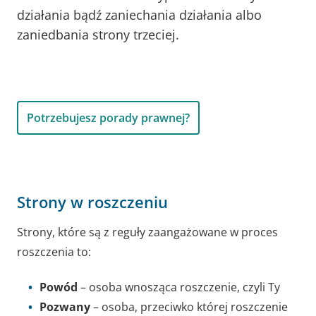
działania bądź zaniechania działania albo
zaniedbania strony trzeciej.
Potrzebujesz porady prawnej?
Strony w roszczeniu
Strony, które są z reguły zaangażowane w proces
roszczenia to:
Powód
– osoba wnosząca roszczenie, czyli Ty
Pozwany
– osoba, przeciwko której roszczenie