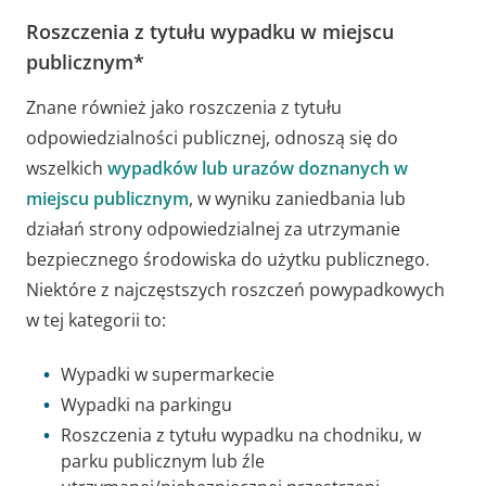
Roszczenia z tytułu wypadku w miejscu
publicznym*
Znane również jako roszczenia z tytułu
odpowiedzialności publicznej, odnoszą się do
wszelkich
wypadków lub urazów doznanych w
miejscu publicznym
, w wyniku zaniedbania lub
działań strony odpowiedzialnej za utrzymanie
bezpiecznego środowiska do użytku publicznego.
Niektóre z najczęstszych roszczeń powypadkowych
w tej kategorii to:
Wypadki w supermarkecie
Wypadki na parkingu
Roszczenia z tytułu wypadku na chodniku, w
parku publicznym lub źle