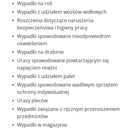
Wypadki na roli
Wypadki z udziałem wózków widłowych
Roszczenia dotyczące naruszenia
bezpieczeństwa i higieny pracy
Wypadki spowodowane nieodpowiednim
oświetleniem
Wypadki na drabinie
Urazy spowodowane powtarzającym się
napięciem mięśni
Wypadki z udziałem palet
Wypadki spowodowane wadliwym sprzętem
ochrony indywidualnej
Urazy pleców
Wypadki związane z ręcznym przenoszeniem
przedmiotów
Wypadki w magazynie