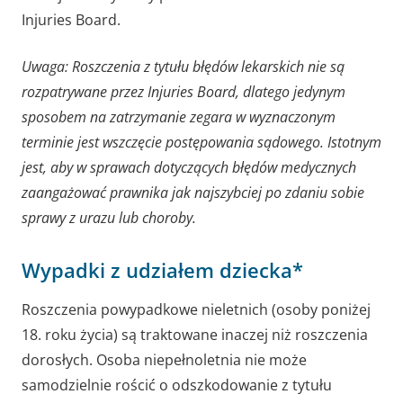
Injuries Board.
Uwaga: Roszczenia z tytułu błędów lekarskich nie są
rozpatrywane przez Injuries Board, dlatego jedynym
sposobem na zatrzymanie zegara w wyznaczonym
terminie jest wszczęcie postępowania sądowego. Istotnym
jest, aby w sprawach dotyczących błędów medycznych
zaangażować prawnika jak najszybciej po zdaniu sobie
sprawy z urazu lub choroby.
Wypadki z udziałem dziecka*
Roszczenia powypadkowe nieletnich (osoby poniżej
18. roku życia) są traktowane inaczej niż roszczenia
dorosłych. Osoba niepełnoletnia nie może
samodzielnie rościć o odszkodowanie z tytułu