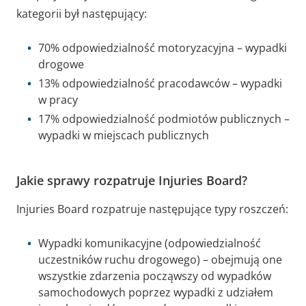
kategorii był następujący:
70% odpowiedzialność motoryzacyjna – wypadki
drogowe
13% odpowiedzialność pracodawców – wypadki
w pracy
17% odpowiedzialność podmiotów publicznych –
wypadki w miejscach publicznych
Jakie sprawy rozpatruje Injuries Board?
Injuries Board rozpatruje następujące typy roszczeń:
Wypadki komunikacyjne (odpowiedzialność
uczestników ruchu drogowego) – obejmują one
wszystkie zdarzenia począwszy od wypadków
samochodowych poprzez wypadki z udziałem