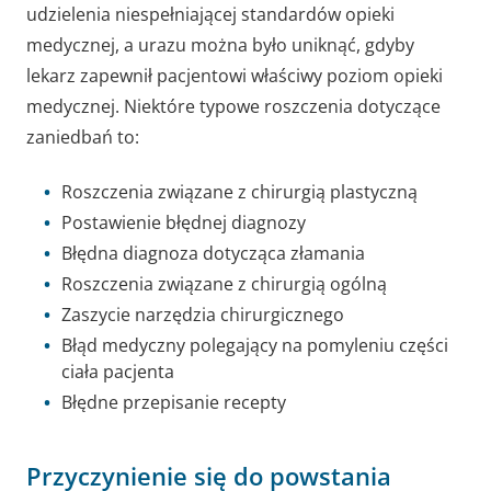
udzielenia niespełniającej standardów opieki
medycznej, a urazu można było uniknąć, gdyby
lekarz zapewnił pacjentowi właściwy poziom opieki
medycznej. Niektóre typowe roszczenia dotyczące
zaniedbań to:
Roszczenia związane z chirurgią plastyczną
Postawienie błędnej diagnozy
Błędna diagnoza dotycząca złamania
Roszczenia związane z chirurgią ogólną
Zaszycie narzędzia chirurgicznego
Błąd medyczny polegający na pomyleniu części
ciała pacjenta
Błędne przepisanie recepty
Przyczynienie się do powstania