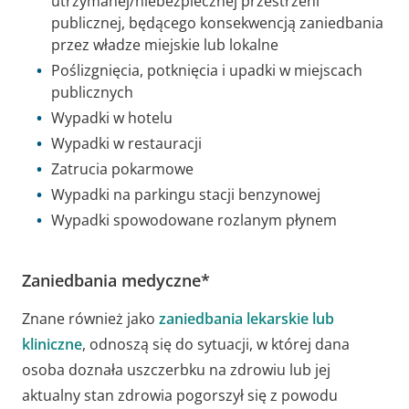
utrzymanej/niebezpiecznej przestrzeni
publicznej, będącego konsekwencją zaniedbania
przez władze miejskie lub lokalne
Poślizgnięcia, potknięcia i upadki w miejscach
publicznych
Wypadki w hotelu
Wypadki w restauracji
Zatrucia pokarmowe
Wypadki na parkingu stacji benzynowej
Wypadki spowodowane rozlanym płynem
Zaniedbania medyczne*
Znane również jako
zaniedbania lekarskie lub
kliniczne
, odnoszą się do sytuacji, w której dana
osoba doznała uszczerbku na zdrowiu lub jej
aktualny stan zdrowia pogorszył się z powodu