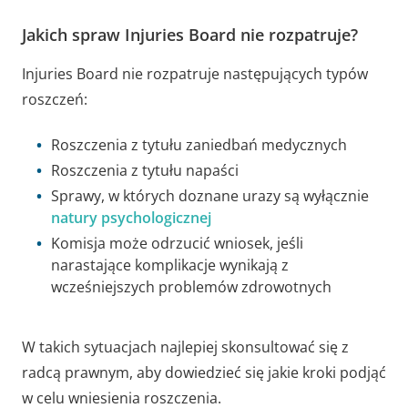
Jakich spraw Injuries Board nie rozpatruje?
Injuries Board nie rozpatruje następujących typów
roszczeń:
Roszczenia z tytułu zaniedbań medycznych
Roszczenia z tytułu napaści
Sprawy, w których doznane urazy są wyłącznie
natury psychologicznej
Komisja może odrzucić wniosek, jeśli
narastające komplikacje wynikają z
wcześniejszych problemów zdrowotnych
W takich sytuacjach najlepiej skonsultować się z
radcą prawnym, aby dowiedzieć się jakie kroki podjąć
w celu wniesienia roszczenia.