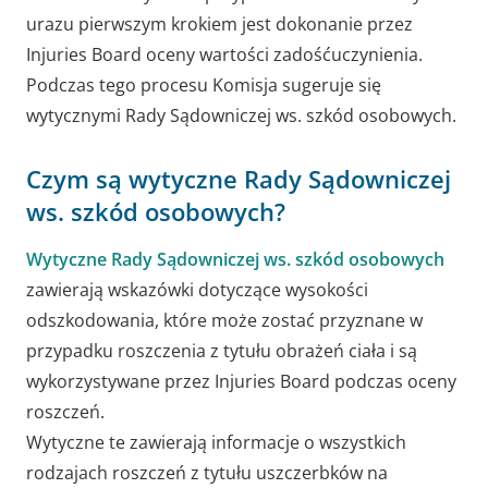
urazu pierwszym krokiem jest dokonanie przez
Injuries Board oceny wartości zadośćuczynienia.
Podczas tego procesu Komisja sugeruje się
wytycznymi Rady Sądowniczej ws. szkód osobowych.
Czym są wytyczne Rady Sądowniczej
ws. szkód osobowych?
Wytyczne Rady Sądowniczej ws. szkód osobowych
zawierają wskazówki dotyczące wysokości
odszkodowania, które może zostać przyznane w
przypadku roszczenia z tytułu obrażeń ciała i są
wykorzystywane przez Injuries Board podczas oceny
roszczeń.
Wytyczne te zawierają informacje o wszystkich
rodzajach roszczeń z tytułu uszczerbków na