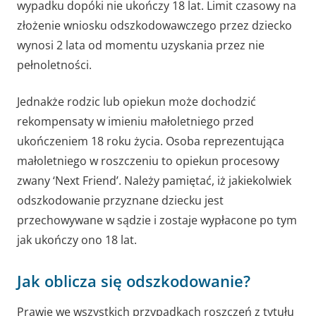
wypadku dopóki nie ukończy 18 lat. Limit czasowy na
złożenie wniosku odszkodowawczego przez dziecko
wynosi 2 lata od momentu uzyskania przez nie
pełnoletności.
Jednakże rodzic lub opiekun może dochodzić
rekompensaty w imieniu małoletniego przed
ukończeniem 18 roku życia. Osoba reprezentująca
małoletniego w roszczeniu to opiekun procesowy
zwany ‘Next Friend’. Należy pamiętać, iż jakiekolwiek
odszkodowanie przyznane dziecku jest
przechowywane w sądzie i zostaje wypłacone po tym
jak ukończy ono 18 lat.
Jak oblicza się odszkodowanie?
Prawie we wszystkich przypadkach roszczeń z tytułu