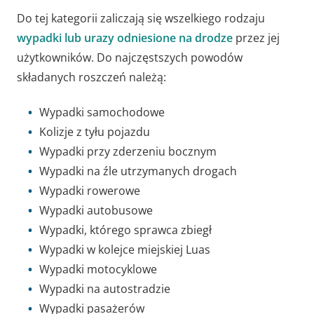
Do tej kategorii zaliczają się wszelkiego rodzaju
wypadki lub urazy odniesione na drodze
przez jej
użytkowników. Do najczęstszych powodów
składanych roszczeń należą:
Wypadki samochodowe
Kolizje z tyłu pojazdu
Wypadki przy zderzeniu bocznym
Wypadki na źle utrzymanych drogach
Wypadki rowerowe
Wypadki autobusowe
Wypadki, którego sprawca zbiegł
Wypadki w kolejce miejskiej Luas
Wypadki motocyklowe
Wypadki na autostradzie
Wypadki pasażerów