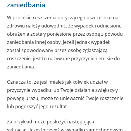
zaniedbania
W procesie roszczenia dotyczącego uszczerbku na
zdrowiu należy udowodnić, że wypadek i odniesione
obrażenia zostały poniesione przez osobę z powodu
zaniedbania innej osoby. Jeżeli jednak wypadek
został spowodowany przez osobę zgłaszającą
roszczenie, jest to nazywane przyczynieniem się do
zaniedbania.
Oznacza to, że jeśli miałeś jakikolwiek udział w
przyczynie wypadku lub Twoje działania zwiększyły
powagę urazu, może to unieważnić Twoje roszczenie
lub pogorszyć jego rezultat.
Za przykład może posłużyć następująca
sytuacja:
Uczestniczyłeś w wypadku samochodowym