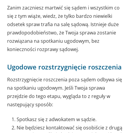
Zanim zaczniesz martwić się sądem i wszystkim co
się z tym wiąże, wiedz, że tylko bardzo niewielki
odsetek spraw trafia na salę sądową. Istnieje duże
prawdopodobieństwo, że Twoja sprawa zostanie
rozwiązana na spotkaniu ugodowym, bez
konieczności rozprawy sądowej.
Ugodowe rozstrzygnięcie roszczenia
Rozstrzygnięcie roszczenia poza sądem odbywa się
na spotkaniu ugodowym. Jeśli Twoja sprawa
przejdzie do tego etapu, wygląda to z reguły w
następujący sposób:
Spotkasz się z adwokatem w sądzie.
Nie będziesz kontaktować się osobiście z drugą