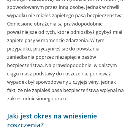
spowodowanym przez inną osobę, jednak w chwili
wypadku nie miałeś zapiętego pasa bezpieczeństwa.
Odniesione obrażenia są prawdopodobnie
poważniejsze od tych, które odniósłbyś gdybyś miał
zapięte pasy w momencie zdarzenia. W tym
przypadku, przyczyniłeś się do powstania
zaniedbania poprzez niezapięcie pasów
bezpieczeństwa. Najprawdopodobniej w dalszym
ciągu masz podstawy do roszczenia, ponieważ
wypadek był spowodowany z czyjejś winy, jednak
fakt, że nie zapiąłeś pasa bezpieczeństwa wpłynął na
zakres odniesionego urazu.
Jaki jest okres na wniesienie
roszczenia?