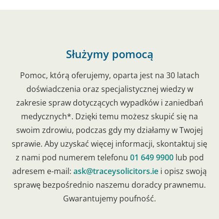
Służymy pomocą
Pomoc, którą oferujemy, oparta jest na 30 latach
doświadczenia oraz specjalistycznej wiedzy w
zakresie spraw dotyczących wypadków i zaniedbań
medycznych*. Dzięki temu możesz skupić się na
swoim zdrowiu, podczas gdy my działamy w Twojej
sprawie. Aby uzyskać więcej informacji, skontaktuj się
z nami pod numerem telefonu
01 649 9900
lub pod
adresem e-mail:
ask@traceysolicitors.ie
i opisz swoją
sprawę bezpośrednio naszemu doradcy prawnemu.
Gwarantujemy poufność.