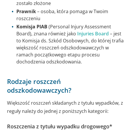
zostało złożone
Prawnik
– osoba, która pomaga w Twoim
roszczeniu
Komisja
PIAB
(Personal Injury Assessment
Board), znana również jako
Injuries Board
– jest
to Komisja ds. Szkód Osobowych, do której trafia
większość roszczeń odszkodowawczych w
ramach początkowego etapu procesu
dochodzenia odszkodowania.
Rodzaje roszczeń
odszkodowawczych?
Większość roszczeń składanych z tytułu wypadków, z
reguły należy do jednej z poniższych kategorii:
Roszczenia z tytułu wypadku drogowego*