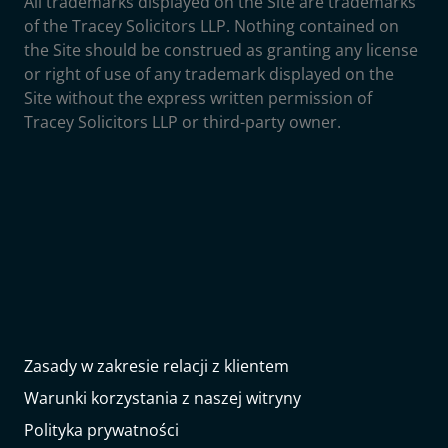
All trademarks displayed on the Site are trademarks
of the Tracey Solicitors LLP. Nothing contained on
the Site should be construed as granting any license
or right of use of any trademark displayed on the
Site without the express written permission of
Tracey Solicitors LLP or third-party owner.
Zasady w zakresie relacji z klientem
Warunki korzystania z naszej witryny
Polityka prywatności