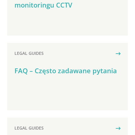
monitoringu CCTV
LEGAL GUIDES
FAQ – Często zadawane pytania
LEGAL GUIDES