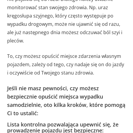
monitorować stan swojego zdrowia. Np. uraz
kręgosłupa szyjnego, który często występuje po
wypadku drogowym, może nie ujawnić się od razu,
ale już następnego dnia możesz odczuwać ból szyi i
pleców.
To, czy możesz opuścić miejsce zdarzenia własnym
pojazdem, zależy od tego, czy nadaje się on do jazdy
i oczywiście od Twojego stanu zdrowia.
Jeśli nie masz pewności, czy możesz
bezpiecznie opuścić miejsca wypadku
samodzielnie, oto kilka kroków, które pomogą
Ci to ustalić:
Lista kontrolna pozwalająca upewnić się, że
prowadzenie pojazdu jest bezpieczne: