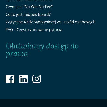
Czym jest ‘No Win No Fee’?
Co to jest Injuries Board?
Wytyczne Rady Sądowniczej ws. szkód osobowych
FAQ – Często zadawane pytania
Ułatwiamy dostęp do
prawa