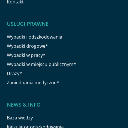
Kontakt
USŁUGI PRAWNE
Wypadki i odszkodowania
Wypadki drogowe*
Wypadki w pracy*
Wypadki w miejscu publicznym*
Urazy*
Zaniedbania medyczne*
NEWS & INFO
Baza wiedzy
Kalkulator odszkodowania