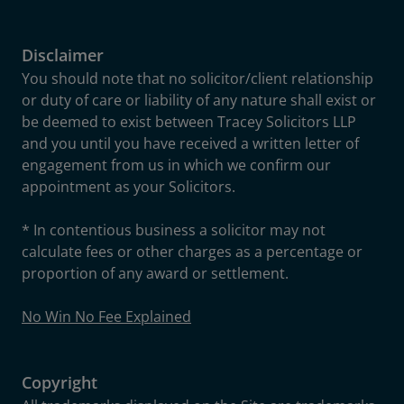
Disclaimer
You should note that no solicitor/client relationship
or duty of care or liability of any nature shall exist or
be deemed to exist between Tracey Solicitors LLP
and you until you have received a written letter of
engagement from us in which we confirm our
appointment as your Solicitors.
* In contentious business a solicitor may not
calculate fees or other charges as a percentage or
proportion of any award or settlement.
No Win No Fee Explained
Copyright