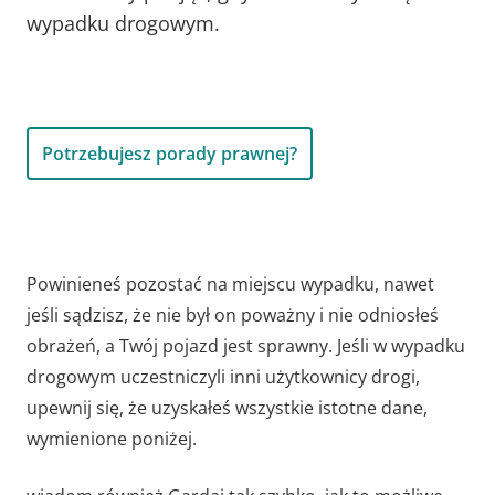
wypadku drogowym.
Potrzebujesz porady prawnej?
Powinieneś pozostać na miejscu wypadku, nawet
jeśli sądzisz, że nie był on poważny i nie odniosłeś
obrażeń, a Twój pojazd jest sprawny. Jeśli w wypadku
drogowym uczestniczyli inni użytkownicy drogi,
upewnij się, że uzyskałeś wszystkie istotne dane,
wymienione poniżej.