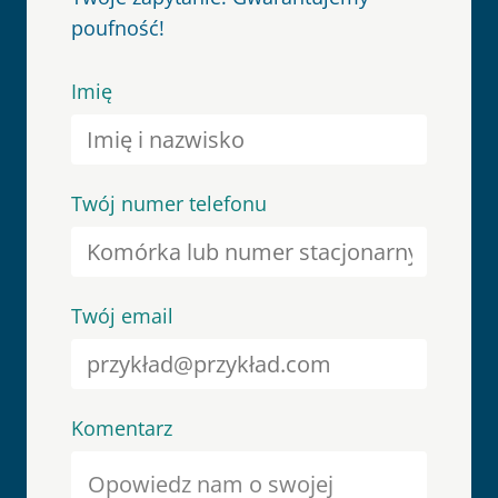
poufność!
Imię
Twój numer telefonu
Twój email
Komentarz