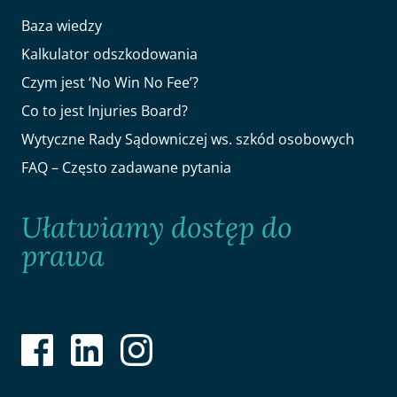
Baza wiedzy
Kalkulator odszkodowania
Czym jest ‘No Win No Fee’?
Co to jest Injuries Board?
Wytyczne Rady Sądowniczej ws. szkód osobowych
FAQ – Często zadawane pytania
Ułatwiamy dostęp do
prawa