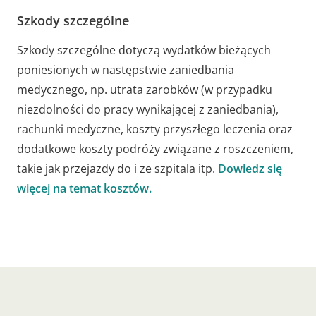
Szkody szczególne
Szkody szczególne dotyczą wydatków bieżących
poniesionych w następstwie zaniedbania
medycznego, np. utrata zarobków (w przypadku
niezdolności do pracy wynikającej z zaniedbania),
rachunki medyczne, koszty przyszłego leczenia oraz
dodatkowe koszty podróży związane z roszczeniem,
takie jak przejazdy do i ze szpitala itp.
Dowiedz się
więcej na temat kosztów.