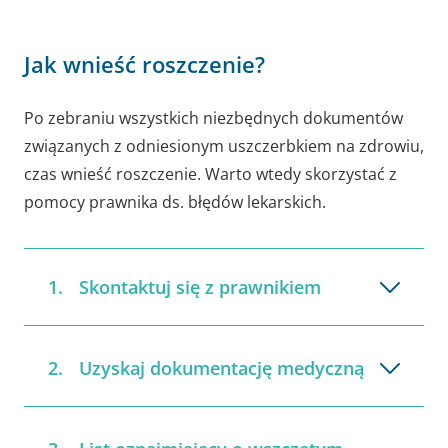
Jak wnieść roszczenie?
Po zebraniu wszystkich niezbędnych dokumentów
związanych z odniesionym uszczerbkiem na zdrowiu,
czas wnieść roszczenie. Warto wtedy skorzystać z
pomocy prawnika ds. błędów lekarskich.
Skontaktuj się z prawnikiem
Uzyskaj dokumentację medyczną