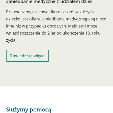
Zaniedbanie medyczne z udziałem dzieci
Prawne ramy czasowe dla roszczeń, w których
dziecko jest ofiarą zaniedbania medycznego są nieco
inne niż w przypadku dorosłych. Małoletni może
wnieść roszczenie do 2 lat od ukończenia 18. roku
życia.
Dowiedz się więcej
Służymy pomocą