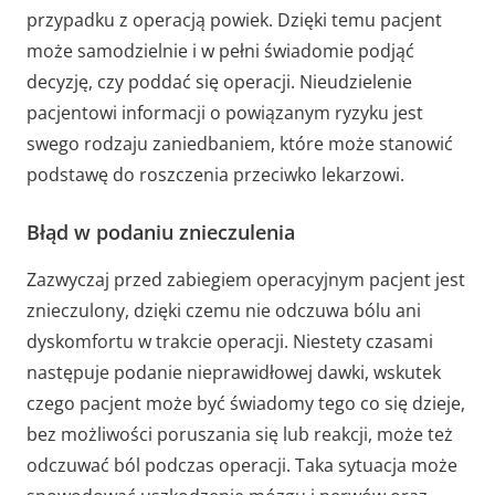
przypadku z operacją powiek. Dzięki temu pacjent
może samodzielnie i w pełni świadomie podjąć
decyzję, czy poddać się operacji. Nieudzielenie
pacjentowi informacji o powiązanym ryzyku jest
swego rodzaju zaniedbaniem, które może stanowić
podstawę do roszczenia przeciwko lekarzowi.
Błąd w podaniu znieczulenia
Zazwyczaj przed zabiegiem operacyjnym pacjent jest
znieczulony, dzięki czemu nie odczuwa bólu ani
dyskomfortu w trakcie operacji. Niestety czasami
następuje podanie nieprawidłowej dawki, wskutek
czego pacjent może być świadomy tego co się dzieje,
bez możliwości poruszania się lub reakcji, może też
odczuwać ból podczas operacji. Taka sytuacja może