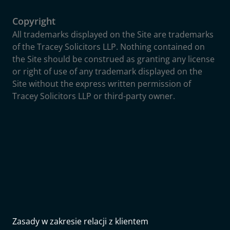
Copyright
All trademarks displayed on the Site are trademarks
of the Tracey Solicitors LLP. Nothing contained on
the Site should be construed as granting any license
or right of use of any trademark displayed on the
Site without the express written permission of
Tracey Solicitors LLP or third-party owner.
Zasady w zakresie relacji z klientem