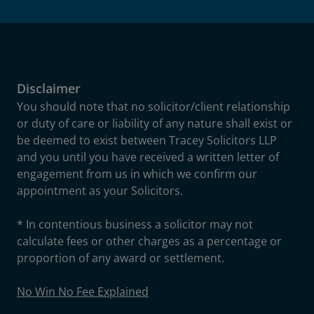
Disclaimer
You should note that no solicitor/client relationship
or duty of care or liability of any nature shall exist or
be deemed to exist between Tracey Solicitors LLP
and you until you have received a written letter of
engagement from us in which we confirm our
appointment as your Solicitors.
* In contentious business a solicitor may not
calculate fees or other charges as a percentage or
proportion of any award or settlement.
No Win No Fee Explained