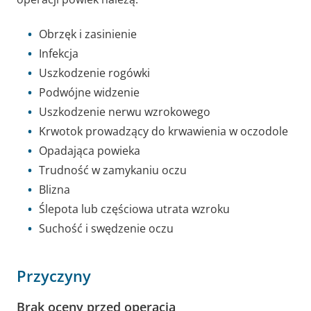
Obrzęk i zasinienie
Infekcja
Uszkodzenie rogówki
Podwójne widzenie
Uszkodzenie nerwu wzrokowego
Krwotok prowadzący do krwawienia w oczodole
Opadająca powieka
Trudność w zamykaniu oczu
Blizna
Ślepota lub częściowa utrata wzroku
Suchość i swędzenie oczu
Przyczyny
Brak oceny przed operacją