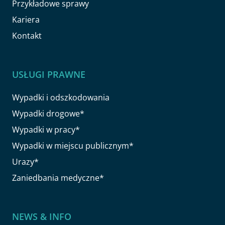
Przykładowe sprawy
Kariera
Kontakt
USŁUGI PRAWNE
Wypadki i odszkodowania
Wypadki drogowe*
Wypadki w pracy*
Wypadki w miejscu publicznym*
Urazy*
Zaniedbania medyczne*
NEWS & INFO