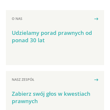
O NAS
Udzielamy porad prawnych od
ponad 30 lat
NASZ ZESPÓŁ
Zabierz swój głos w kwestiach
prawnych