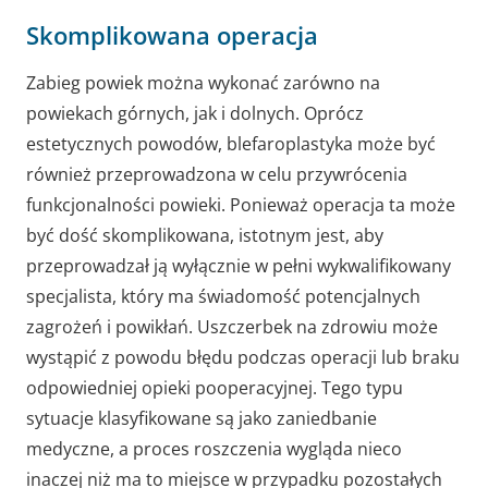
Skomplikowana operacja
Zabieg powiek można wykonać zarówno na
powiekach górnych, jak i dolnych. Oprócz
estetycznych powodów, blefaroplastyka może być
również przeprowadzona w celu przywrócenia
funkcjonalności powieki. Ponieważ operacja ta może
być dość skomplikowana, istotnym jest, aby
przeprowadzał ją wyłącznie w pełni wykwalifikowany
specjalista, który ma świadomość potencjalnych
zagrożeń i powikłań. Uszczerbek na zdrowiu może
wystąpić z powodu błędu podczas operacji lub braku
odpowiedniej opieki pooperacyjnej. Tego typu
sytuacje klasyfikowane są jako zaniedbanie
medyczne, a proces roszczenia wygląda nieco
inaczej niż ma to miejsce w przypadku pozostałych