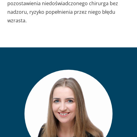
pozostawienia niedoświadczonego chirurga bez
nadzoru, ryzyko popełnienia przez niego błędu
wzrasta.