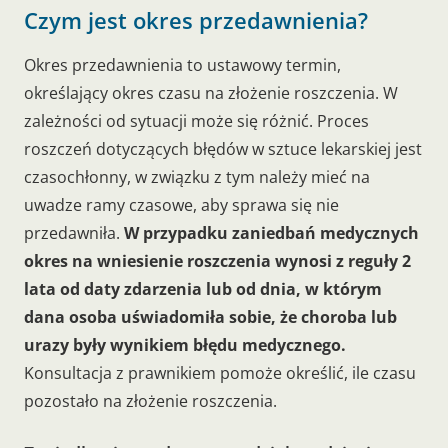
Czym jest okres przedawnienia?
Okres przedawnienia to ustawowy termin,
określający okres czasu na złożenie roszczenia. W
zależności od sytuacji może się różnić. Proces
roszczeń dotyczących błędów w sztuce lekarskiej jest
czasochłonny, w związku z tym należy mieć na
uwadze ramy czasowe, aby sprawa się nie
przedawniła.
W przypadku zaniedbań medycznych
okres na wniesienie roszczenia wynosi z reguły 2
lata od daty zdarzenia lub od dnia, w którym
dana osoba uświadomiła sobie, że choroba lub
urazy były wynikiem błędu medycznego.
Konsultacja z prawnikiem pomoże określić, ile czasu
pozostało na złożenie roszczenia.