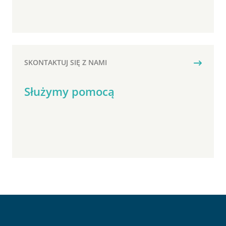
SKONTAKTUJ SIĘ Z NAMI
Służymy pomocą