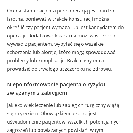
Ocena stanu pacjenta prze operacją jest bardzo
istotna, ponieważ w trakcie konsultacji można
określić czy pacjent wymaga lub jest kandydatem do
operacji. Dodatkowo lekarz ma możliwość zrobić
wywiad z pacjentem, wypytać się o wszelkie
schorzenia lub alergie, które mogą spowodować
problemy lub komplikacje. Brak oceny może
prowadzić do trwałego uszczerbku na zdrowiu.
Niepoinformowanie pacjenta o ryzyku
związanym z zabiegiem
Jakiekolwiek leczenie lub zabieg chirurgiczny wiążą
się z ryzykiem. Obowiązkiem lekarza jest
uświadomienie pacjentowi wszelkich potencjalnych
zagrożeń lub powiązanych powikłań, w tym