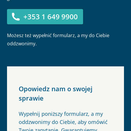
+353 1 649 9900
Możesz też wypełnić formularz, a my do Ciebie
oddzwonimy.
Opowiedz nam o swojej
sprawie
Wypełnij poniższy formularz, a my
oddzwonimy do Ciebie, aby omówić
Twoje zapytanie. Gwarantujemy