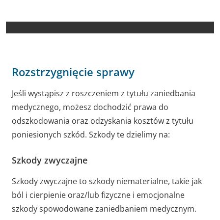
Rozstrzygnięcie sprawy
Jeśli wystąpisz z roszczeniem z tytułu zaniedbania
medycznego, możesz dochodzić prawa do
odszkodowania oraz odzyskania kosztów z tytułu
poniesionych szkód. Szkody te dzielimy na:
Szkody zwyczajne
Szkody zwyczajne to szkody niematerialne, takie jak
ból i cierpienie oraz/lub fizyczne i emocjonalne
szkody spowodowane zaniedbaniem medycznym.