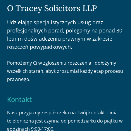
O Tracey Solicitors LLP
Udzielając specjalistycznych usług oraz
profesjonalnych porad, polegamy na ponad 30-
letnim doświadczeniu prawnym w zakresie
roszczeń powypadkowych.
Pomożemy Ci w zgłoszeniu roszczenia i dołożymy
wszelkich starań, abyś zrozumiał każdy etap procesu
prawnego.
Kontakt
Nasz przyjazny zespół czeka na Twój kontakt. Linia
telefoniczna jest czynna od poniedziałku do piątku w
godzinach 9:00-17:00.