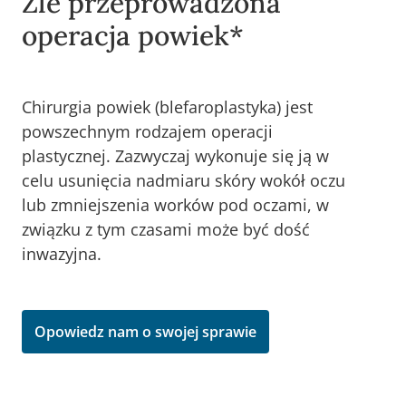
Źle przeprowadzona
operacja powiek*
Chirurgia powiek (blefaroplastyka) jest
powszechnym rodzajem operacji
plastycznej. Zazwyczaj wykonuje się ją w
celu usunięcia nadmiaru skóry wokół oczu
lub zmniejszenia worków pod oczami, w
związku z tym czasami może być dość
inwazyjna.
Opowiedz nam o swojej sprawie