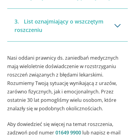
List oznajmiający o wszczętym
roszczeniu
Nasi oddani prawnicy ds. zaniedbań medycznych
mają wieloletnie doświadczenie w rozstrzyganiu
roszczeń związanych z błędami lekarskimi.
Rozumiemy Twoją sytuację wynikającą z urazów,
zarówno fizycznych, jak i emocjonalnych. Przez
ostatnie 30 lat pomogliśmy wielu osobom, które
znalazły się w podobnych okolicznościach.
Aby dowiedzieć się więcej na temat roszczenia,
zadzwoń pod numer
01649 9900
lub napisz e-mail