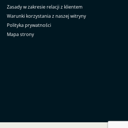
Zasady w zakresie relacji z klientem
Warunki korzystania z naszej witryny
Polityka prywatności
Mapa strony