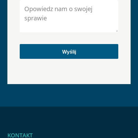
KONTAKT