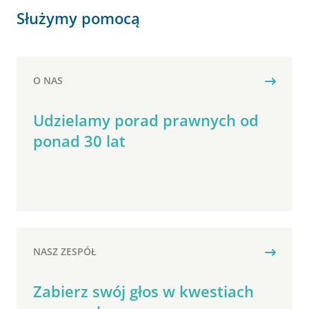
Służymy pomocą
O NAS
Udzielamy porad prawnych od
ponad 30 lat
NASZ ZESPÓŁ
Zabierz swój głos w kwestiach