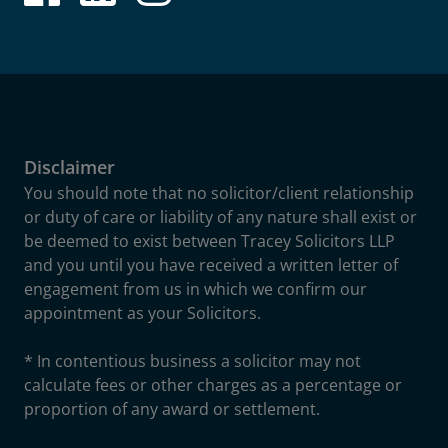
Disclaimer
You should note that no solicitor/client relationship
or duty of care or liability of any nature shall exist or
be deemed to exist between Tracey Solicitors LLP
and you until you have received a written letter of
engagement from us in which we confirm our
appointment as your Solicitors.
* In contentious business a solicitor may not
calculate fees or other charges as a percentage or
proportion of any award or settlement.