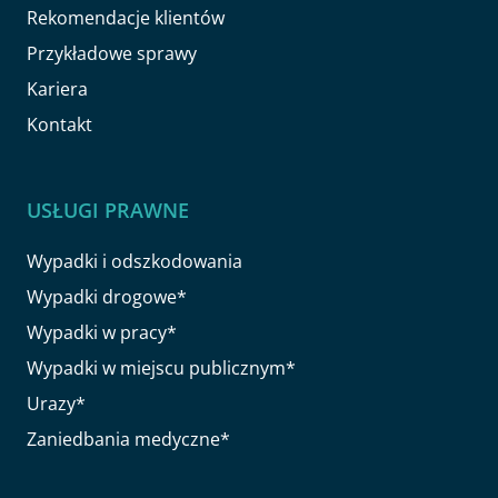
Rekomendacje klientów
Przykładowe sprawy
Kariera
Kontakt
USŁUGI PRAWNE
Wypadki i odszkodowania
Wypadki drogowe*
Wypadki w pracy*
Wypadki w miejscu publicznym*
Urazy*
Zaniedbania medyczne*