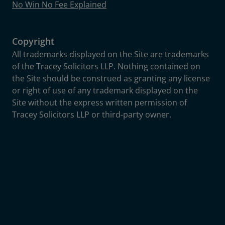
No Win No Fee Explained
Copyright
All trademarks displayed on the Site are trademarks
of the Tracey Solicitors LLP. Nothing contained on
the Site should be construed as granting any license
or right of use of any trademark displayed on the
Site without the express written permission of
Tracey Solicitors LLP or third-party owner.