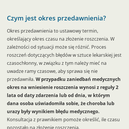
Czym jest okres przedawnienia?
Okres przedawnienia to ustawowy termin,
określający okres czasu na złożenie roszczenia. W
zależności od sytuacji może się różnić. Proces
roszczeń dotyczących błędów w sztuce lekarskiej jest
czasochłonny, w związku z tym należy mieć na
uwadze ramy czasowe, aby sprawa się nie
przedawniła.
W przypadku zaniedbań medycznych
okres na wniesienie roszczenia wynosi z reguły 2
lata od daty zdarzenia lub od dnia, w którym
dana osoba uświadomiła sobie, że choroba lub
urazy były wynikiem błędu medycznego.
Konsultacja z prawnikiem pomoże określić, ile czasu
pozostało na złożenie roszczenia.