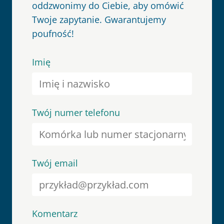
oddzwonimy do Ciebie, aby omówić
Twoje zapytanie. Gwarantujemy
poufność!
Imię
Twój numer telefonu
Twój email
Komentarz