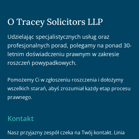
O Tracey Solicitors LLP
Udzielając specjalistycznych usług oraz
profesjonalnych porad, polegamy na ponad 30-
letnim doświadczeniu prawnym w zakresie
roszczeń powypadkowych.
Pomożemy Ci w zgłoszeniu roszczenia i dołożymy
wszelkich starań, abyś zrozumiał każdy etap procesu
prawnego.
Kontakt
Nasz przyjazny zespół czeka na Twój kontakt. Linia