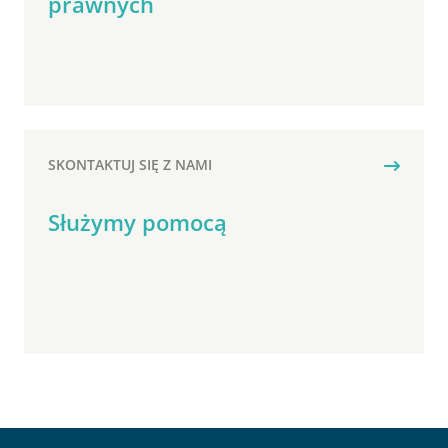
prawnych
SKONTAKTUJ SIĘ Z NAMI
Służymy pomocą