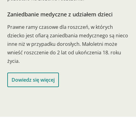
Zaniedbanie medyczne z udziałem dzieci
Prawne ramy czasowe dla roszczeń, w których
dziecko jest ofiarą zaniedbania medycznego są nieco
inne niż w przypadku dorosłych. Małoletni może
wnieść roszczenie do 2 lat od ukończenia 18. roku
życia.
Dowiedz się więcej