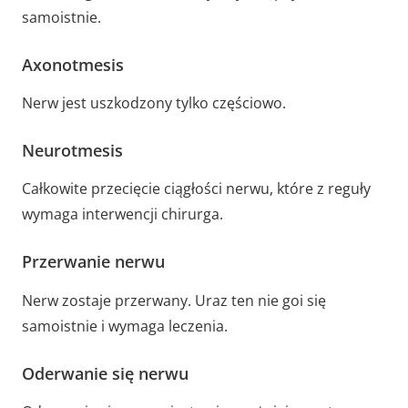
samoistnie.
Axonotmesis
Nerw jest uszkodzony tylko częściowo.
Neurotmesis
Całkowite przecięcie ciągłości nerwu, które z reguły
wymaga interwencji chirurga.
Przerwanie nerwu
Nerw zostaje przerwany. Uraz ten nie goi się
samoistnie i wymaga leczenia.
Oderwanie się nerwu