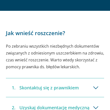
Jak wnieść roszczenie?
Po zebraniu wszystkich niezbędnych dokumentów
związanych z odniesionym uszczerbkiem na zdrowiu,
czas wnieść roszczenie. Warto wtedy skorzystać z
pomocy prawnika ds. błędów lekarskich.
Skontaktuj się z prawnikiem
Uzyskaj dokumentację medyczną