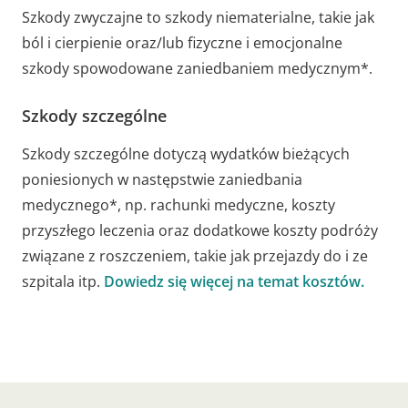
Szkody zwyczajne to szkody niematerialne, takie jak
ból i cierpienie oraz/lub fizyczne i emocjonalne
szkody spowodowane zaniedbaniem medycznym*.
Szkody szczególne
Szkody szczególne dotyczą wydatków bieżących
poniesionych w następstwie zaniedbania
medycznego*, np. rachunki medyczne, koszty
przyszłego leczenia oraz dodatkowe koszty podróży
związane z roszczeniem, takie jak przejazdy do i ze
szpitala itp.
Dowiedz się więcej na temat kosztów.