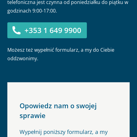
telefoniczna jest czynna od poniedziałku do piątku w
godzinach 9:00-17:00.
+353 1 649 9900
Możesz też wypełnić formularz, a my do Ciebie
oddzwonimy.
Opowiedz nam o swojej
sprawie
Wypełnij poniższy formularz, a my