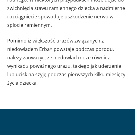
zwichnięcia stawu ramiennego dziecka a nadmierne
rozciągnięcie spowoduje uszkodzenie nerwu w
splocie ramiennym.
Pomimo iż większość urazów związanych z
niedowładem Erba* powstaje podczas porodu,
należy zauważyć, że niedowład może również
wynikać z poważnego urazu, takiego jak uderzenie
lub ucisk na szyję podczas pierwszych kilku miesięcy
życia dziecka.