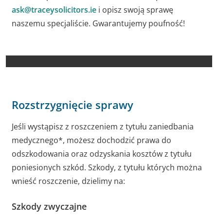
ask@traceysolicitors.ie
i opisz swoją sprawę
naszemu specjaliście. Gwarantujemy poufność!
Rozstrzygnięcie sprawy
Jeśli wystąpisz z roszczeniem z tytułu zaniedbania
medycznego*, możesz dochodzić prawa do
odszkodowania oraz odzyskania kosztów z tytułu
poniesionych szkód. Szkody, z tytułu których można
wnieść roszczenie, dzielimy na:
Szkody zwyczajne