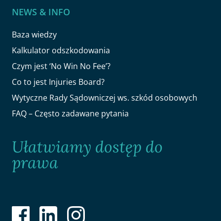
NEWS & INFO
Baza wiedzy
Kalkulator odszkodowania
Czym jest ‘No Win No Fee’?
Co to jest Injuries Board?
Wytyczne Rady Sądowniczej ws. szkód osobowych
FAQ – Często zadawane pytania
Ułatwiamy dostęp do
prawa