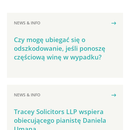
NEWS & INFO
Czy mogę ubiegać się o
odszkodowanie, jeśli ponoszę
częściową winę w wypadku?
NEWS & INFO
Tracey Solicitors LLP wspiera
obiecującego pianistę Daniela
Umana