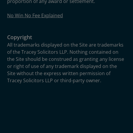
proportion of any award or settlement.
No Win No Fee Explained
Copyright
All trademarks displayed on the Site are trademarks
of the Tracey Solicitors LLP. Nothing contained on
the Site should be construed as granting any license
or right of use of any trademark displayed on the
Site without the express written permission of
Tracey Solicitors LLP or third-party owner.