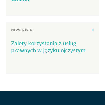
NEWS & INFO
Zalety korzystania z usług
prawnych w języku ojczystym