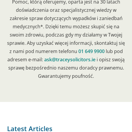
Pomoc, którą oferujemy, oparta jest na 30 latach
doświadczenia oraz specjalistycznej wiedzy w
zakresie spraw dotyczących wypadków i zaniedbań
medycznych*. Dzięki temu możesz skupić się na
swoim zdrowiu, podczas gdy my działamy w Twojej
sprawie. Aby uzyskać więcej informacji, skontaktuj się
z nami pod numerem telefonu
01 649 9900
lub pod
adresem e-mail:
ask@traceysolicitors.ie
i opisz swoją
sprawę bezpośrednio naszemu doradcy prawnemu.
Gwarantujemy poufność.
Latest Articles