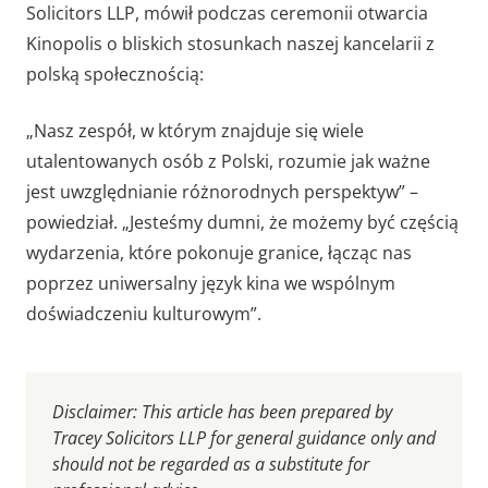
Solicitors LLP, mówił podczas ceremonii otwarcia
Kinopolis o bliskich stosunkach naszej kancelarii z
polską społecznością:
„Nasz zespół, w którym znajduje się wiele
utalentowanych osób z Polski, rozumie jak ważne
jest uwzględnianie różnorodnych perspektyw” –
powiedział. „Jesteśmy dumni, że możemy być częścią
wydarzenia, które pokonuje granice, łącząc nas
poprzez uniwersalny język kina we wspólnym
doświadczeniu kulturowym”.
Disclaimer: This article has been prepared by
Tracey Solicitors LLP for general guidance only and
should not be regarded as a substitute for