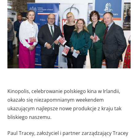
Kinopolis, celebrowanie polskiego kina w Irlandii,
okazało się niezapomnianym weekendem
ukazującym najlepsze nowe produkcje z kraju tak
bliskiego naszemu.
Paul Tracey, założyciel i partner zarządzający Tracey