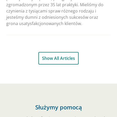
zgromadzonym przez 35 lat praktyki. Mieliśmy do
czynienia z tysiącami spraw różnego rodzaju i
jesteśmy dumni z odniesionych sukcesów oraz
grona usatysfakcjonowanych klientów.
Show All Articles
Służymy pomocą