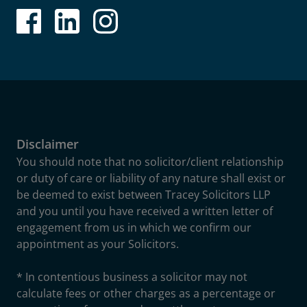
Disclaimer
You should note that no solicitor/client relationship
or duty of care or liability of any nature shall exist or
be deemed to exist between Tracey Solicitors LLP
and you until you have received a written letter of
engagement from us in which we confirm our
appointment as your Solicitors.
* In contentious business a solicitor may not
calculate fees or other charges as a percentage or