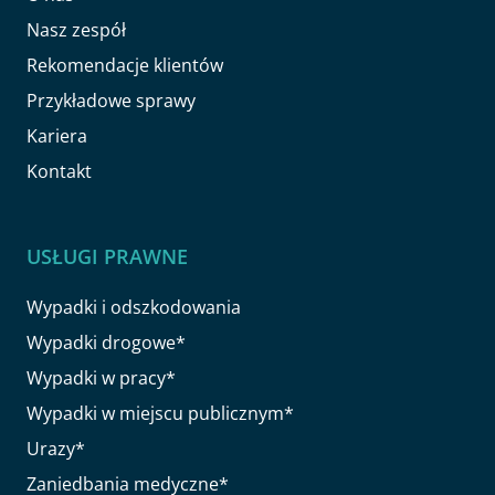
Nasz zespół
Rekomendacje klientów
Przykładowe sprawy
Kariera
Kontakt
USŁUGI PRAWNE
Wypadki i odszkodowania
Wypadki drogowe*
Wypadki w pracy*
Wypadki w miejscu publicznym*
Urazy*
Zaniedbania medyczne*