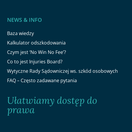
NEWS & INFO
Baza wiedzy
Kalkulator odszkodowania
Czym jest ‘No Win No Fee’?
Co to jest Injuries Board?
Wytyczne Rady Sądowniczej ws. szkód osobowych
FAQ – Często zadawane pytania
Ułatwiamy dostęp do
prawa