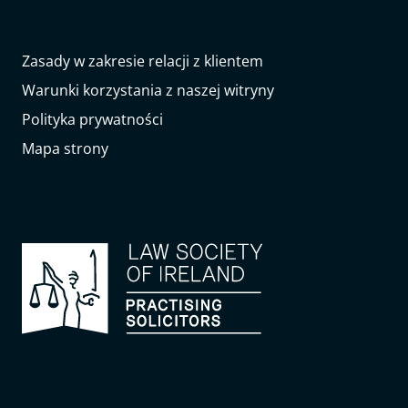
Zasady w zakresie relacji z klientem
Warunki korzystania z naszej witryny
Polityka prywatności
Mapa strony