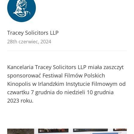
Tracey Solicitors LLP
28th czerwiec, 2024
Kancelaria Tracey Solicitors LLP miała zaszczyt
sponsorować Festiwal Filmów Polskich
Kinopolis w Irlandzkim Instytucie Filmowym od
czwartku 7 grudnia do niedzieli 10 grudnia
2023 roku.