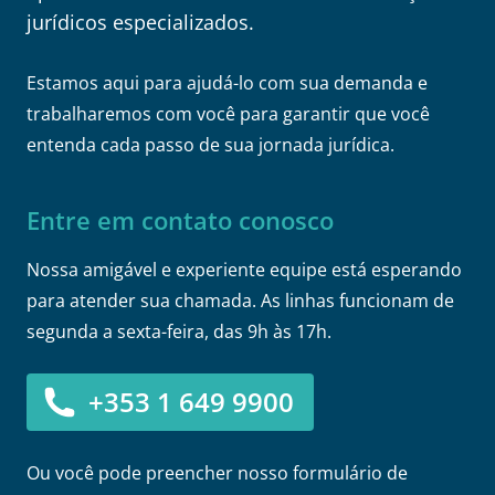
jurídicos especializados.
Estamos aqui para ajudá-lo com sua demanda e
trabalharemos com você para garantir que você
entenda cada passo de sua jornada jurídica.
Entre em contato conosco
Nossa amigável e experiente equipe está esperando
para atender sua chamada. As linhas funcionam de
segunda a sexta-feira, das 9h às 17h.
+353 1 649 9900
Ou você pode preencher nosso formulário de