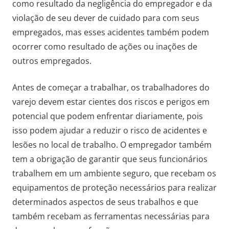
como resultado da negligência do empregador e da
violação de seu dever de cuidado para com seus
empregados, mas esses acidentes também podem
ocorrer como resultado de ações ou inações de
outros empregados.
Antes de começar a trabalhar, os trabalhadores do
varejo devem estar cientes dos riscos e perigos em
potencial que podem enfrentar diariamente, pois
isso podem ajudar a reduzir o risco de acidentes e
lesões no local de trabalho. O empregador também
tem a obrigação de garantir que seus funcionários
trabalhem em um ambiente seguro, que recebam os
equipamentos de proteção necessários para realizar
determinados aspectos de seus trabalhos e que
também recebam as ferramentas necessárias para