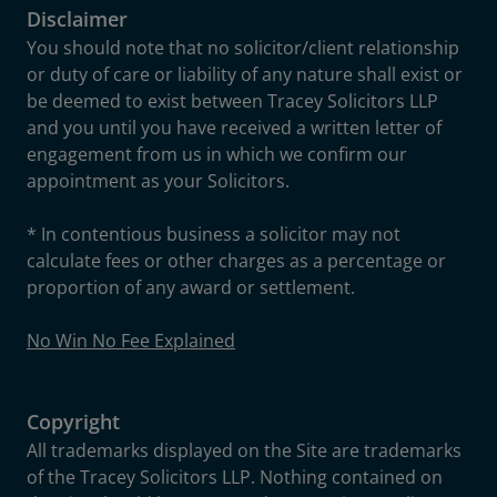
Disclaimer
You should note that no solicitor/client relationship
or duty of care or liability of any nature shall exist or
be deemed to exist between Tracey Solicitors LLP
and you until you have received a written letter of
engagement from us in which we confirm our
appointment as your Solicitors.
* In contentious business a solicitor may not
calculate fees or other charges as a percentage or
proportion of any award or settlement.
No Win No Fee Explained
Copyright
All trademarks displayed on the Site are trademarks
of the Tracey Solicitors LLP. Nothing contained on