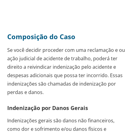
Composição do Caso
Se você decidir proceder com uma reclamação e ou
ação judicial de acidente de trabalho, poderá ter
direito a reivindicar indenização pelo acidente e
despesas adicionais que possa ter incorrido. Essas
indenizações são chamadas de indenização por
perdas e danos.
Indenização por Danos Gerais
Indenizações gerais são danos não financeiros,
como dor e sofrimento e/ou danos físicos e