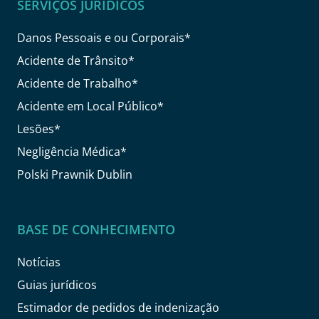
SERVIÇOS JURIDÍCOS
Danos Pessoais e ou Corporais*
Acidente de Trânsito*
Acidente de Trabalho*
Acidente em Local Público*
Lesões*
Negligência Médica*
Polski Prawnik Dublin
BASE DE CONHECIMENTO
Notícias
Guias jurídicos
Estimador de pedidos de indenização