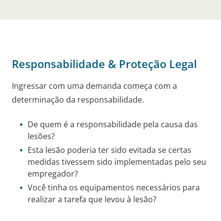
Responsabilidade & Proteção Legal
Ingressar com uma demanda começa com a
determinação da responsabilidade.
De quem é a responsabilidade pela causa das
lesões?
Esta lesão poderia ter sido evitada se certas
medidas tivessem sido implementadas pelo seu
empregador?
Você tinha os equipamentos necessários para
realizar a tarefa que levou à lesão?