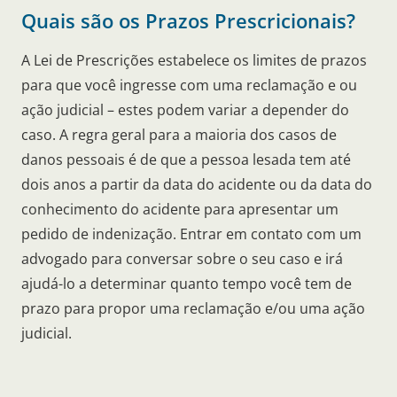
Quais são os Prazos Prescricionais?
A Lei de Prescrições estabelece os limites de prazos
para que você ingresse com uma reclamação e ou
ação judicial – estes podem variar a depender do
caso. A regra geral para a maioria dos casos de
danos pessoais é de que a pessoa lesada tem até
dois anos a partir da data do acidente ou da data do
conhecimento do acidente para apresentar um
pedido de indenização. Entrar em contato com um
advogado para conversar sobre o seu caso e irá
ajudá-lo a determinar quanto tempo você tem de
prazo para propor uma reclamação e/ou uma ação
judicial.