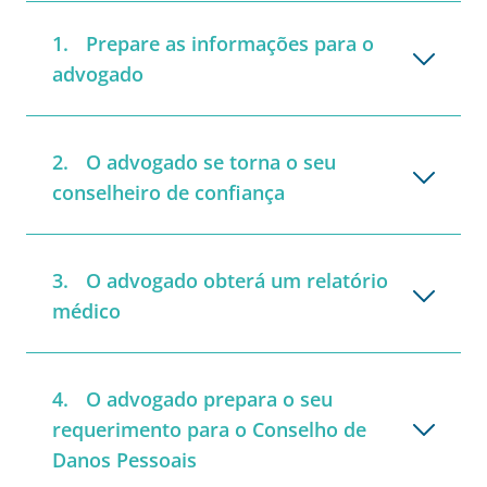
Prepare as informações para o
advogado
O advogado se torna o seu
conselheiro de confiança
O advogado obterá um relatório
médico
O advogado prepara o seu
requerimento para o Conselho de
Danos Pessoais