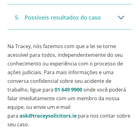
Possíveis resultados do caso
Na Tracey, nós fazemos com que a lei se torne
acessível para todos, independentemente do seu
conhecimento ou experiência com o processo de
ações judiciais. Para mais informações e uma
conversa confidencial sobre seu acidente de
trabalho, ligue para
01 649 9900
onde você poderá
falar imediatamente com um membro da nossa
equipe, ou envie um e-mail
para
ask@traceysolicitors.ie
para nos contar sobre
seu caso.