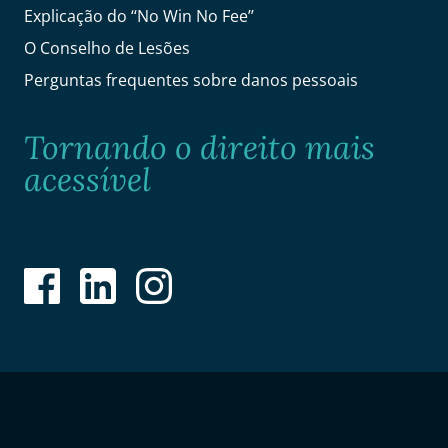
Explicação do ‘‘No Win No Fee’’
O Conselho de Lesões
Perguntas frequentes sobre danos pessoais
Tornando o direito mais
acessível