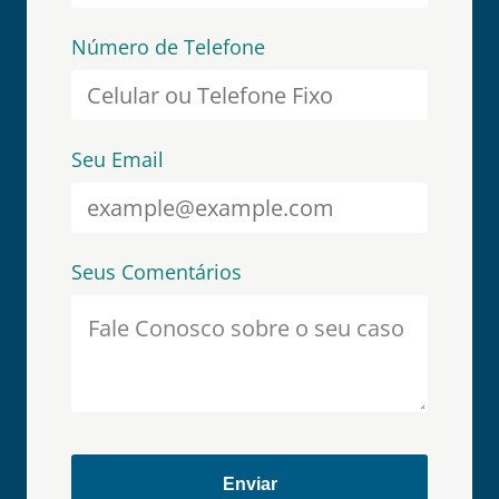
Número de Telefone
Seu Email
Seus Comentários