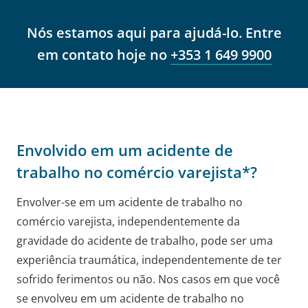
Nós estamos aqui para ajudá-lo. Entre
em contato hoje no
+353 1 649 9900
Envolvido em um acidente de
trabalho no comércio varejista*?
Envolver-se em um acidente de trabalho no
comércio varejista, independentemente da
gravidade do acidente de trabalho, pode ser uma
experiência traumática, independentemente de ter
sofrido ferimentos ou não. Nos casos em que você
se envolveu em um acidente de trabalho no