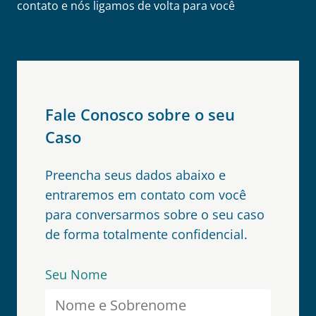
contato e nós ligamos de volta para você
Fale Conosco sobre o seu
Caso
Preencha seus dados abaixo e
entraremos em contato com você
para conversarmos sobre o seu caso
de forma totalmente confidencial.
Seu Nome