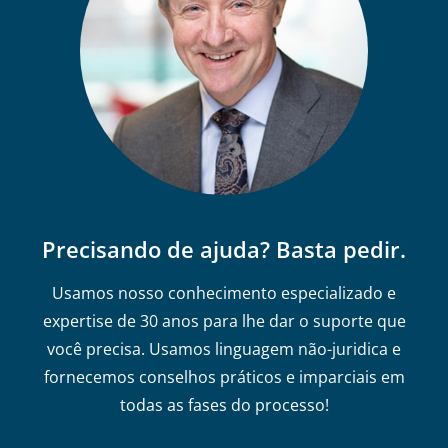
Precisando de ajuda? Basta pedir.
Usamos nosso conhecimento especializado e
expertise de 30 anos para lhe dar o suporte que
você precisa. Usamos linguagem não-juridica e
fornecemos conselhos práticos e imparciais em
todas as fases do processo!