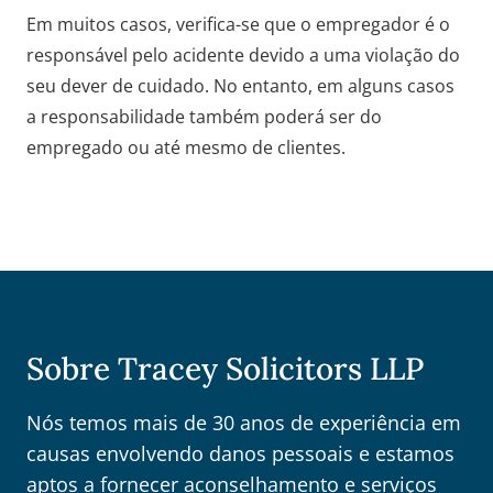
Em muitos casos, verifica-se que o empregador é o
responsável pelo acidente devido a uma violação do
seu dever de cuidado. No entanto, em alguns casos
a responsabilidade também poderá ser do
empregado ou até mesmo de clientes.
Sobre Tracey Solicitors LLP
Nós temos mais de 30 anos de experiência em
causas envolvendo danos pessoais e estamos
aptos a fornecer aconselhamento e serviços