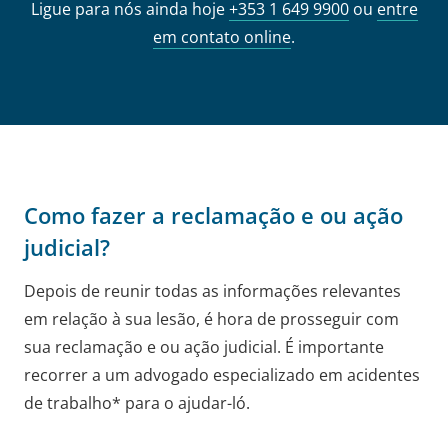
Ligue para nós ainda hoje
+353 1 649 9900
ou
entre
em contato online
.
Como fazer a reclamação e ou ação
judicial?
Depois de reunir todas as informações relevantes
em relação à sua lesão, é hora de prosseguir com
sua reclamação e ou ação judicial. É importante
recorrer a um advogado especializado em acidentes
de trabalho* para o
ajudar-ló
.