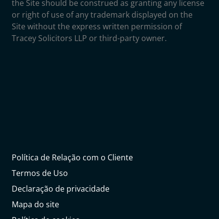
the Site should be construed as granting any license
or right of use of any trademark displayed on the
Site without the express written permission of
Tracey Solicitors LLP or third-party owner.
Política de Relação com o Cliente
Termos de Uso
Declaração de privacidade
Mapa do site