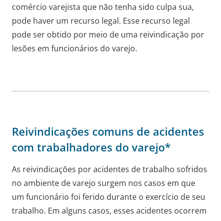
comércio varejista que não tenha sido culpa sua,
pode haver um recurso legal. Esse recurso legal
pode ser obtido por meio de uma reivindicação por
lesões em funcionários do varejo.
Reivindicações comuns de acidentes
com trabalhadores do varejo*
As reivindicações por acidentes de trabalho sofridos
no ambiente de varejo surgem nos casos em que
um funcionário foi ferido durante o exercício de seu
trabalho. Em alguns casos, esses acidentes ocorrem