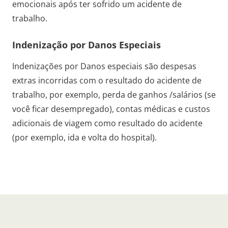
emocionais após ter sofrido um acidente de
trabalho.
Indenização por Danos Especiais
Indenizações por Danos especiais são despesas
extras incorridas com o resultado do acidente de
trabalho, por exemplo, perda de ganhos /salários (se
você ficar desempregado), contas médicas e custos
adicionais de viagem como resultado do acidente
(por exemplo, ida e volta do hospital).