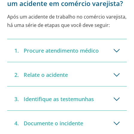
um acidente em comércio varejista?
Após um acidente de trabalho no comércio varejista,
há uma série de etapas que você deve seguir:
Procure atendimento médico
Relate o acidente
Identifique as testemunhas
Documente o incidente