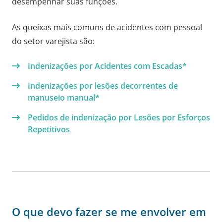
desempenhar suas funções.
As queixas mais comuns de acidentes com pessoal
do setor varejista são:
Indenizações por Acidentes com Escadas*
Indenizações por lesões decorrentes de
manuseio manual*
Pedidos de indenização por Lesões por Esforços
Repetitivos
O que devo fazer se me envolver em