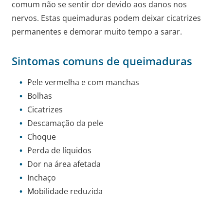
comum não se sentir dor devido aos danos nos
nervos. Estas queimaduras podem deixar cicatrizes
permanentes e demorar muito tempo a sarar.
Sintomas comuns de queimaduras
Pele vermelha e com manchas
Bolhas
Cicatrizes
Descamação da pele
Choque
Perda de líquidos
Dor na área afetada
Inchaço
Mobilidade reduzida