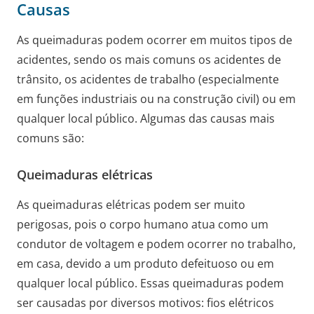
Causas
As queimaduras podem ocorrer em muitos tipos de
acidentes, sendo os mais comuns os acidentes de
trânsito, os acidentes de trabalho (especialmente
em funções industriais ou na construção civil) ou em
qualquer local público. Algumas das causas mais
comuns são:
Queimaduras elétricas
As queimaduras elétricas podem ser muito
perigosas, pois o corpo humano atua como um
condutor de voltagem e podem ocorrer no trabalho,
em casa, devido a um produto defeituoso ou em
qualquer local público. Essas queimaduras podem
ser causadas por diversos motivos: fios elétricos