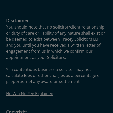
Disclaimer
You should note that no solicitor/client relationship
or duty of care or liability of any nature shall exist or
be deemed to exist between Tracey Solicitors LLP
and you until you have received a written letter of
engagement from us in which we confirm our
appointment as your Solicitors.
* In contentious business a solicitor may not
calculate fees or other charges as a percentage or
proportion of any award or settlement.
No Win No Fee Explained
Copyright