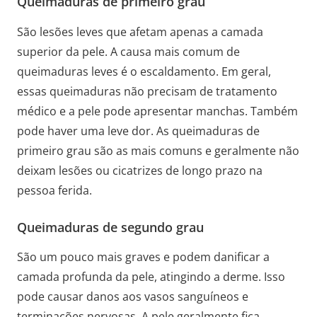
Queimaduras de primeiro grau
São lesões leves que afetam apenas a camada
superior da pele. A causa mais comum de
queimaduras leves é o escaldamento. Em geral,
essas queimaduras não precisam de tratamento
médico e a pele pode apresentar manchas. Também
pode haver uma leve dor. As queimaduras de
primeiro grau são as mais comuns e geralmente não
deixam lesões ou cicatrizes de longo prazo na
pessoa ferida.
Queimaduras de segundo grau
São um pouco mais graves e podem danificar a
camada profunda da pele, atingindo a derme. Isso
pode causar danos aos vasos sanguíneos e
terminações nervosas. A pele geralmente fica