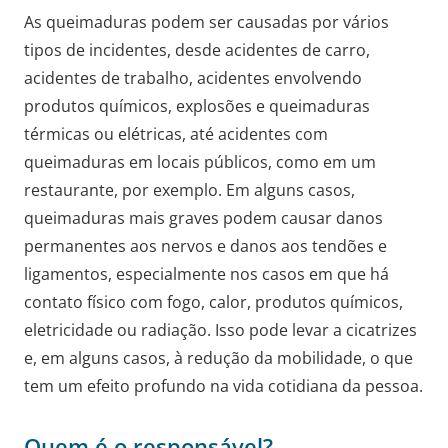
As queimaduras podem ser causadas por vários
tipos de incidentes, desde acidentes de carro,
acidentes de trabalho, acidentes envolvendo
produtos químicos, explosões e queimaduras
térmicas ou elétricas, até acidentes com
queimaduras em locais públicos, como em um
restaurante, por exemplo. Em alguns casos,
queimaduras mais graves podem causar danos
permanentes aos nervos e danos aos tendões e
ligamentos, especialmente nos casos em que há
contato físico com fogo, calor, produtos químicos,
eletricidade ou radiação. Isso pode levar a cicatrizes
e, em alguns casos, à redução da mobilidade, o que
tem um efeito profundo na vida cotidiana da pessoa.
Quem é o responsável?