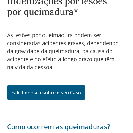
Indenizações por lesões
por queimadura*
As lesões por queimadura podem ser
consideradas acidentes graves, dependendo
da gravidade da queimadura, da causa do
acidente e do efeito a longo prazo que têm
na vida da pessoa.
Fale Conosco sobre o seu Caso
Como ocorrem as queimaduras?