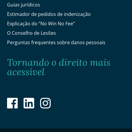
Guias jurídicos
Estimador de pedidos de indenização
Explicação do ‘‘No Win No Fee’’
O Conselho de Lesões
Perguntas frequentes sobre danos pessoais
Tornando o direito mais
acessível