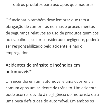
outros produtos para uso após queimaduras.
O funcionário também deve lembrar que tem a
obrigação de cumprir as normas e procedimentos
de segurança relativos ao uso de produtos químicos
no trabalho e, se for considerado negligente, poderá
ser responsabilizado pelo acidente, e não o
empregador.
Acidentes de trânsito e incêndios em
automóveis*
Um incêndio em um automóvel é uma ocorrência
comum após um acidente de trânsito. Um acidente
pode ocorrer devido à negligência do motorista ou a
uma peça defeituosa do automóvel. Em ambos os