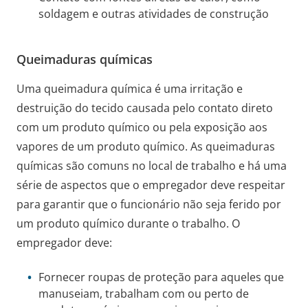
soldagem e outras atividades de construção
Queimaduras químicas
Uma queimadura química é uma irritação e
destruição do tecido causada pelo contato direto
com um produto químico ou pela exposição aos
vapores de um produto químico. As queimaduras
químicas são comuns no local de trabalho e há uma
série de aspectos que o empregador deve respeitar
para garantir que o funcionário não seja ferido por
um produto químico durante o trabalho. O
empregador deve:
Fornecer roupas de proteção para aqueles que
manuseiam, trabalham com ou perto de