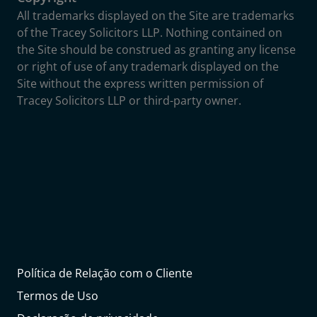
All trademarks displayed on the Site are trademarks
of the Tracey Solicitors LLP. Nothing contained on
the Site should be construed as granting any license
or right of use of any trademark displayed on the
Site without the express written permission of
Tracey Solicitors LLP or third-party owner.
Política de Relação com o Cliente
Termos de Uso