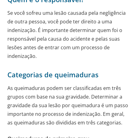
Se você sofreu uma lesão causada pela negligência
de outra pessoa, você pode ter direito a uma
indenização. É importante determinar quem foi o
responsável pela causa do acidente e pelas suas
lesões antes de entrar com um processo de
indenização.
Categorias de queimaduras
As queimaduras podem ser classificadas em três
grupos com base na sua gravidade. Determinar a
gravidade da sua lesão por queimadura é um passo
importante no processo de indenização. Em geral,
as queimaduras são divididas em três categorias.