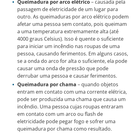
Queimadura por arco elétrico
– causada pela
passagem de eletricidade de um lugar para
outro. As queimaduras por arco elétrico podem
afetar uma pessoa sem contato, pois queimam
a uma temperatura extremamente alta (até
4000 graus Celsius). Isso é quente o suficiente
para iniciar um incêndio nas roupas de uma
pessoa, causando ferimentos. Em alguns casos,
se a onda do arco for alta o suficiente, ela pode
causar uma onda de pressão que pode
derrubar uma pessoa e causar ferimentos.
Queimadura por chama
– quando objetos
entram em contato com uma corrente elétrica,
pode ser produzida uma chama que causa um
incêndio. Uma pessoa cujas roupas entraram
em contato com um arco ou flash de
eletricidade pode pegar fogo e sofrer uma
queimadura por chama como resultado.