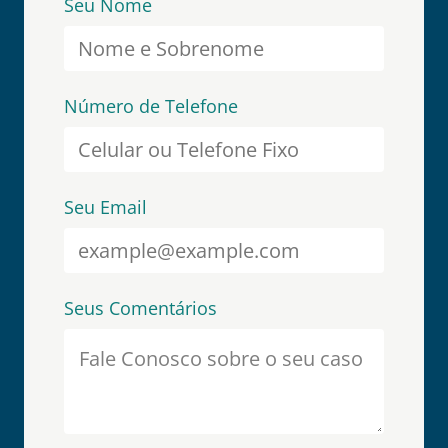
Seu Nome
Número de Telefone
Seu Email
Seus Comentários