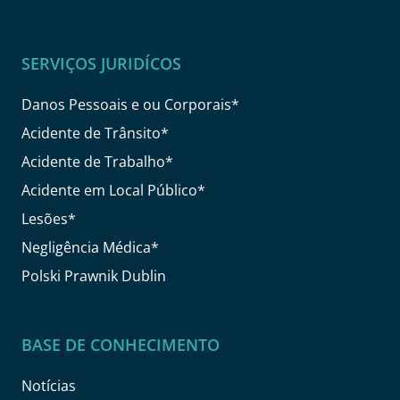
SERVIÇOS JURIDÍCOS
Danos Pessoais e ou Corporais*
Acidente de Trânsito*
Acidente de Trabalho*
Acidente em Local Público*
Lesões*
Negligência Médica*
Polski Prawnik Dublin
BASE DE CONHECIMENTO
Notícias