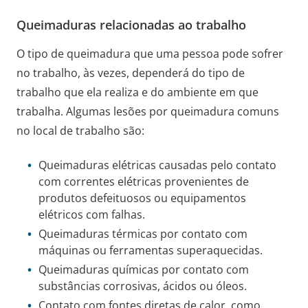
Queimaduras relacionadas ao trabalho
O tipo de queimadura que uma pessoa pode sofrer
no trabalho, às vezes, dependerá do tipo de
trabalho que ela realiza e do ambiente em que
trabalha. Algumas lesões por queimadura comuns
no local de trabalho são:
Queimaduras elétricas causadas pelo contato
com correntes elétricas provenientes de
produtos defeituosos ou equipamentos
elétricos com falhas.
Queimaduras térmicas por contato com
máquinas ou ferramentas superaquecidas.
Queimaduras químicas por contato com
substâncias corrosivas, ácidos ou óleos.
Contato com fontes diretas de calor, como