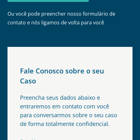
Ou você pode preencher nosso formulário de
contato e nós ligamos de volta para você
Fale Conosco sobre o seu
Caso
Preencha seus dados abaixo e
entraremos em contato com você
para conversarmos sobre o seu caso
de forma totalmente confidencial.