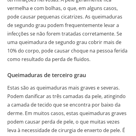
vermelha e com bolhas, o que, em alguns casos,
pode causar pequenas cicatrizes. As queimaduras
de segundo grau podem frequentemente levar a
infecções se não forem tratadas corretamente. Se
uma queimadura de segundo grau cobrir mais de
10% do corpo, pode causar choque na pessoa ferida
como resultado da perda de fluidos.
Queimaduras de terceiro grau
Estas são as queimaduras mais graves e severas.
Podem danificar as três camadas da pele, atingindo
a camada de tecido que se encontra por baixo da
derme. Em muitos casos, estas queimaduras graves
podem causar perda de pele, o que muitas vezes
leva à necessidade de cirurgia de enxerto de pele. É