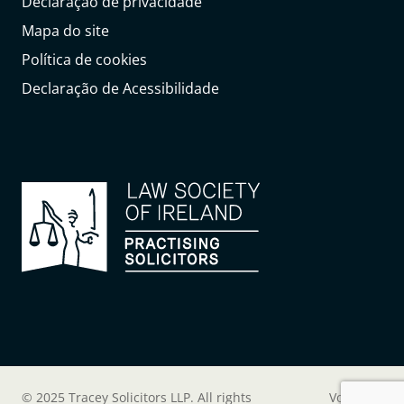
Declaração de privacidade
Mapa do site
Política de cookies
Declaração de Acessibilidade
© 2025 Tracey Solicitors LLP. All rights
Voltar ao