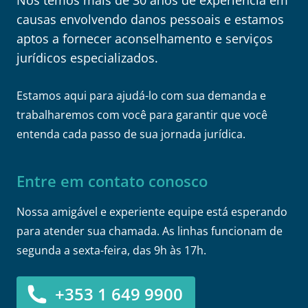
causas envolvendo danos pessoais e estamos
aptos a fornecer aconselhamento e serviços
jurídicos especializados.
Estamos aqui para ajudá-lo com sua demanda e
trabalharemos com você para garantir que você
entenda cada passo de sua jornada jurídica.
Entre em contato conosco
Nossa amigável e experiente equipe está esperando
para atender sua chamada. As linhas funcionam de
segunda a sexta-feira, das 9h às 17h.
+353 1 649 9900