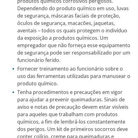
produtos químicos corrosivos perigosos.
Dependendo do produto químico em uso, luvas
de segurança, máscaras faciais de proteção,
óculos de segurança, macacões, jaquetas,
aventais – todos os quais protegem o indivíduo
da exposição a produtos químicos. Um
empregador que não forneça esse equipamento
de segurança pode ser responsabilizado por um
funcionário ferido.
Fornecer treinamento ao funcionário sobre o
uso das ferramentas utilizadas para manusear o
produto químico.
Tenha procedimentos e precauções em vigor
para ajudar a prevenir queimaduras. Sinais de
aviso e notas de precaução devem estar visíveis
para aqueles que trabalham com produtos
químicos, a fim de lembrá-los constantemente
dos perigos. Um kit de primeiros socorros deve
conter colírio, creme para queimaduras e