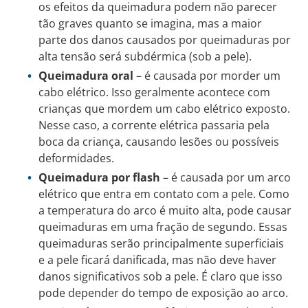
os efeitos da queimadura podem não parecer
tão graves quanto se imagina, mas a maior
parte dos danos causados por queimaduras por
alta tensão será subdérmica (sob a pele).
Queimadura oral
– é causada por morder um
cabo elétrico. Isso geralmente acontece com
crianças que mordem um cabo elétrico exposto.
Nesse caso, a corrente elétrica passaria pela
boca da criança, causando lesões ou possíveis
deformidades.
Queimadura por flash
– é causada por um arco
elétrico que entra em contato com a pele. Como
a temperatura do arco é muito alta, pode causar
queimaduras em uma fração de segundo. Essas
queimaduras serão principalmente superficiais
e a pele ficará danificada, mas não deve haver
danos significativos sob a pele. É claro que isso
pode depender do tempo de exposição ao arco.