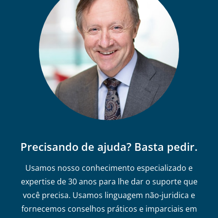
Precisando de ajuda? Basta pedir.
Usamos nosso conhecimento especializado e
expertise de 30 anos para lhe dar o suporte que
você precisa. Usamos linguagem não-juridica e
fornecemos conselhos práticos e imparciais em