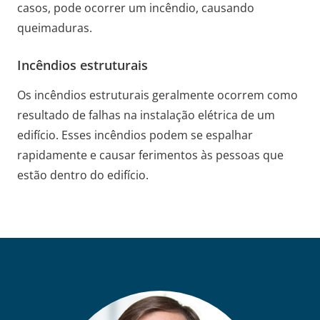
casos, pode ocorrer um incêndio, causando
queimaduras.
Incêndios estruturais
Os incêndios estruturais geralmente ocorrem como
resultado de falhas na instalação elétrica de um
edifício. Esses incêndios podem se espalhar
rapidamente e causar ferimentos às pessoas que
estão dentro do edifício.