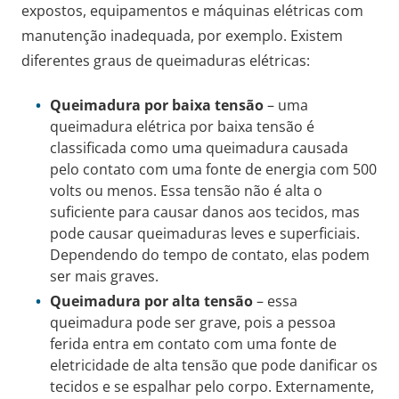
expostos, equipamentos e máquinas elétricas com
manutenção inadequada, por exemplo. Existem
diferentes graus de queimaduras elétricas:
Queimadura por baixa tensão
– uma
queimadura elétrica por baixa tensão é
classificada como uma queimadura causada
pelo contato com uma fonte de energia com 500
volts ou menos. Essa tensão não é alta o
suficiente para causar danos aos tecidos, mas
pode causar queimaduras leves e superficiais.
Dependendo do tempo de contato, elas podem
ser mais graves.
Queimadura por alta tensão
– essa
queimadura pode ser grave, pois a pessoa
ferida entra em contato com uma fonte de
eletricidade de alta tensão que pode danificar os
tecidos e se espalhar pelo corpo. Externamente,