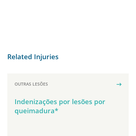
Related Injuries
OUTRAS LESÕES
Indenizações por lesões por
queimadura*