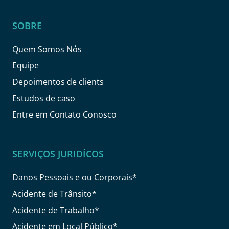
SOBRE
Quem Somos Nós
Equipe
Depoimentos de clients
Estudos de caso
Entre em Contato Conosco
SERVIÇOS JURIDÍCOS
Danos Pessoais e ou Corporais*
Acidente de Trânsito*
Acidente de Trabalho*
Acidente em Local Público*