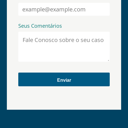
Seus Comentários