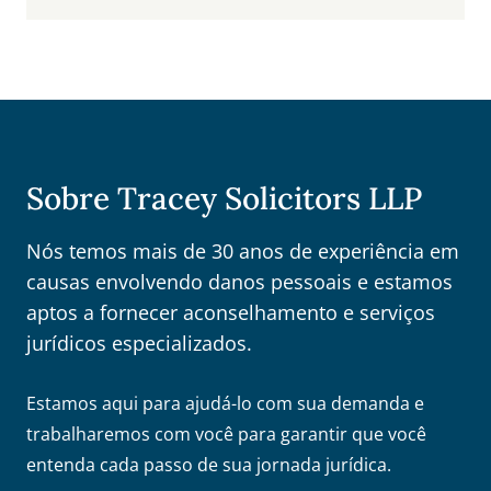
Sobre Tracey Solicitors LLP
Nós temos mais de 30 anos de experiência em
causas envolvendo danos pessoais e estamos
aptos a fornecer aconselhamento e serviços
jurídicos especializados.
Estamos aqui para ajudá-lo com sua demanda e
trabalharemos com você para garantir que você
entenda cada passo de sua jornada jurídica.