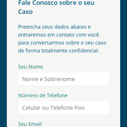
Fale Conosco sobre o seu
Caso
Preencha seus dados abaixo e
entraremos em contato com você
para conversarmos sobre o seu caso
de forma totalmente confidencial.
Seu Nome
Número de Telefone
Seu Email