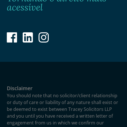
acessível
Disclaimer
You should note that no solicitor/client relationship
or duty of care or liability of any nature shall exist or
be deemed to exist between Tracey Solicitors LLP
and you until you have received a written letter of
engagement from us in which we confirm our