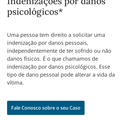
Indenizações por danos
psicológicos*
Uma pessoa tem direito a solicitar uma
indenização por danos pessoais,
independentemente de ter sofrido ou não
danos físicos. É o que chamamos de
indenização por danos psicológicos. Esse
tipo de dano pessoal pode alterar a vida da
vítima.
Fale Conosco sobre o seu Caso