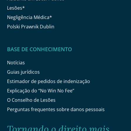
Lesões*
Negligência Médica*
Polski Prawnik Dublin
BASE DE CONHECIMENTO
Notícias
Guias jurídicos
Estimador de pedidos de indenização
Explicação do ‘‘No Win No Fee’’
O Conselho de Lesões
Perguntas frequentes sobre danos pessoais
Tornando o direito mais