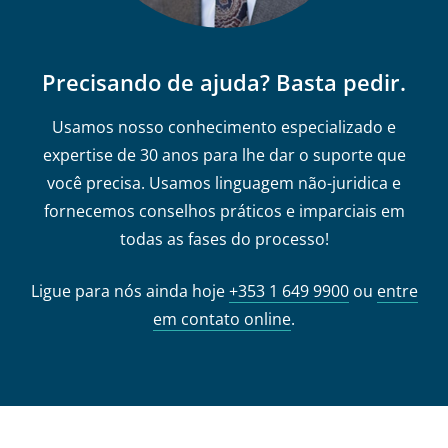
Precisando de ajuda? Basta pedir.
Usamos nosso conhecimento especializado e
expertise de 30 anos para lhe dar o suporte que
você precisa. Usamos linguagem não-juridica e
fornecemos conselhos práticos e imparciais em
todas as fases do processo!
Ligue para nós ainda hoje
+353 1 649 9900
ou
entre
em contato online
.