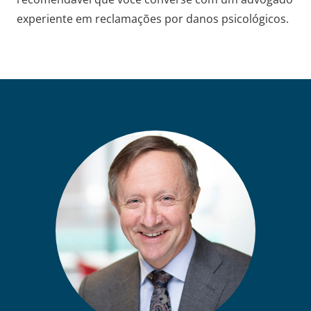
experiente em reclamações por danos psicológicos.