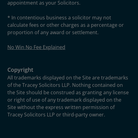
appointment as your Solicitors.
* In contentious business a solicitor may not
calculate fees or other charges as a percentage or
proportion of any award or settlement.
No Win No Fee Explained
Copyright
All trademarks displayed on the Site are trademarks
of the Tracey Solicitors LLP. Nothing contained on
the Site should be construed as granting any license
or right of use of any trademark displayed on the
Site without the express written permission of
Tracey Solicitors LLP or third-party owner.