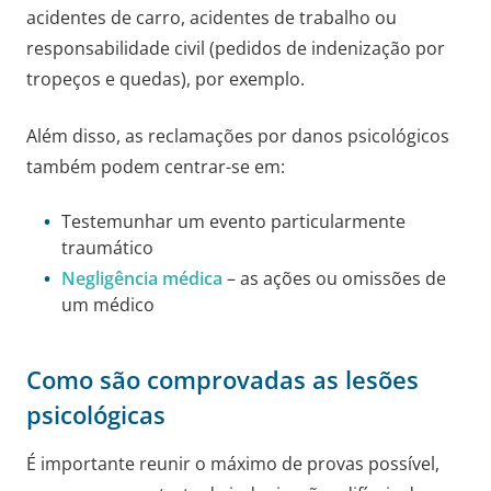
acidentes de carro, acidentes de trabalho ou
responsabilidade civil (pedidos de indenização por
tropeços e quedas), por exemplo.
Além disso, as reclamações por danos psicológicos
também podem centrar-se em:
Testemunhar um evento particularmente
traumático
Negligência médica
– as ações ou omissões de
um médico
Como são comprovadas as lesões
psicológicas
É importante reunir o máximo de provas possível,