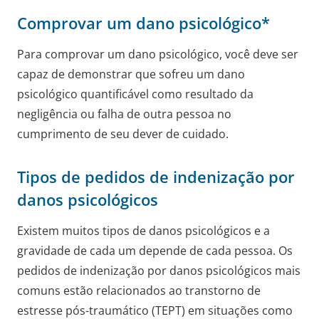
Comprovar um dano psicológico*
Para comprovar um dano psicológico, você deve ser
capaz de demonstrar que sofreu um dano
psicológico quantificável como resultado da
negligência ou falha de outra pessoa no
cumprimento de seu dever de cuidado.
Tipos de pedidos de indenização por
danos psicológicos
Existem muitos tipos de danos psicológicos e a
gravidade de cada um depende de cada pessoa. Os
pedidos de indenização por danos psicológicos mais
comuns estão relacionados ao transtorno de
estresse pós-traumático (TEPT) em situações como