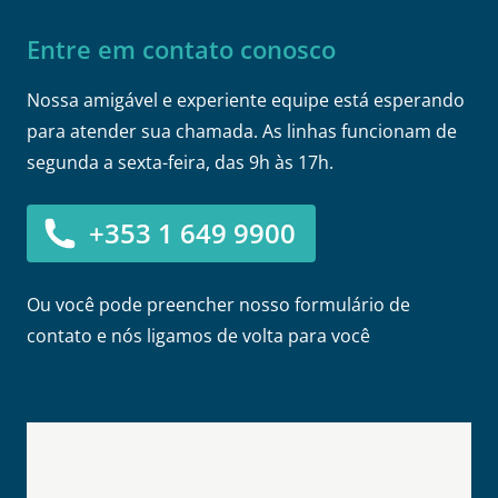
Entre em contato conosco
Nossa amigável e experiente equipe está esperando
para atender sua chamada. As linhas funcionam de
segunda a sexta-feira, das 9h às 17h.
+353 1 649 9900
Ou você pode preencher nosso formulário de
contato e nós ligamos de volta para você