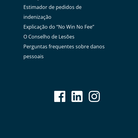
Estimador de pedidos de
indenização
Explicação do ‘‘No Win No Fee’’
O Conselho de Lesões
Perguntas frequentes sobre danos
pessoais