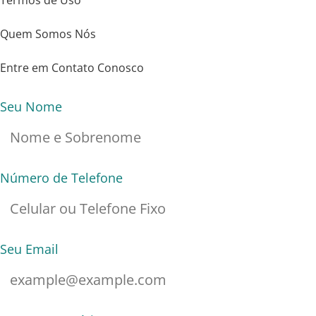
Termos de Uso
Quem Somos Nós
Entre em Contato Conosco
Seu Nome
Número de Telefone
Seu Email